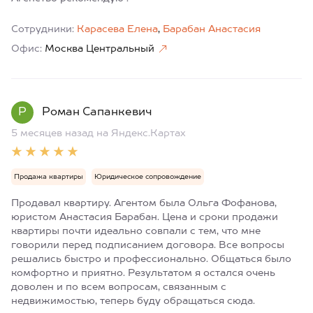
Сотрудники:
Карасева Елена
,
Барабан Анастасия
Офис:
Москва Центральный
Р
Роман Сапанкевич
5 месяцев назад
на Яндекс.Картах
Продажа квартиры
Юридическое сопровождение
Продавал квартиру. Агентом была Ольга Фофанова,
юристом Анастасия Барабан. Цена и сроки продажи
квартиры почти идеально совпали с тем, что мне
говорили перед подписанием договора. Все вопросы
решались быстро и профессионально. Общаться было
комфортно и приятно. Результатом я остался очень
доволен и по всем вопросам, связанным с
недвижимостью, теперь буду обращаться сюда.