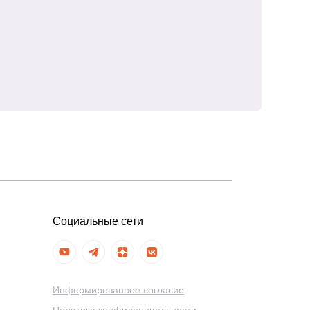
Социальные сети
Информированное согласие