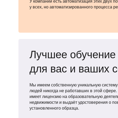
У компании есть автоматизация этих двух п
у всех, но автоматизированного процесса рек
Лучшее обучение
для вас и ваших 
Мы имеем собственную уникальную систему
людей никогда не работавших в этой сфере.
имеет лицензию на образовательную деятел
недвижимости и выдаёт удостоверения о п
установленного образца.