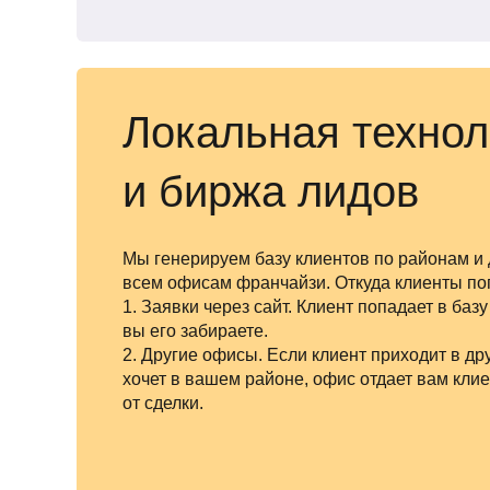
Локальная технол
и биржа лидов
Мы генерируем базу клиентов по районам и 
всем офисам франчайзи. Откуда клиенты поп
1. Заявки через сайт. Клиент попадает в базу
вы его забираете.
2. Другие офисы. Если клиент приходит в дру
хочет в вашем районе, офис отдает вам клие
от сделки.