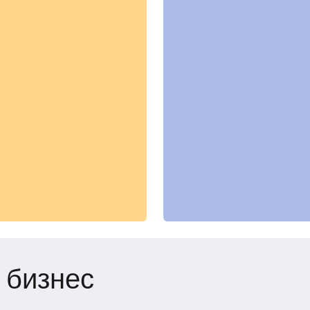
 бизнес