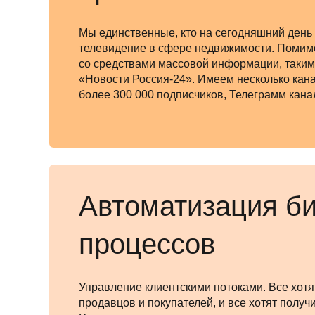
Мы единственные, кто на сегодняшний день
телевидение в сфере недвижимости. Помим
со средствами массовой информации, таки
«Новости Россия-24». Имеем несколько кан
более 300 000 подписчиков, Телеграмм кана
Автоматизация б
процессов
Управление клиентскими потоками. Все хотя
продавцов и покупателей, и все хотят получ