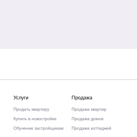
Услуги
Продажа
Продать квартиру
Продажа квартир
Купить в новостройке
Продажа домов
Обучение застройщикам
Продажа коттеджей