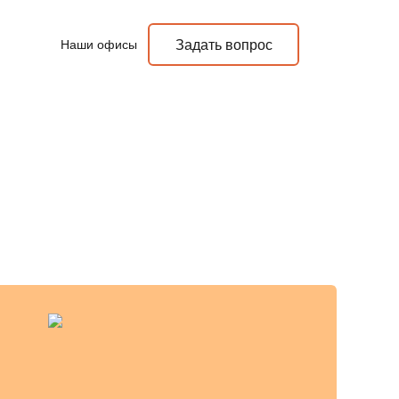
Наши офисы
Задать вопрос