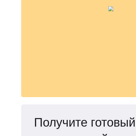
Получите готовый