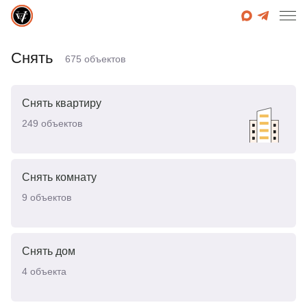
Снять
675
объектов
Снять квартиру
249
объектов
Снять комнату
9
объектов
Снять дом
4
объекта