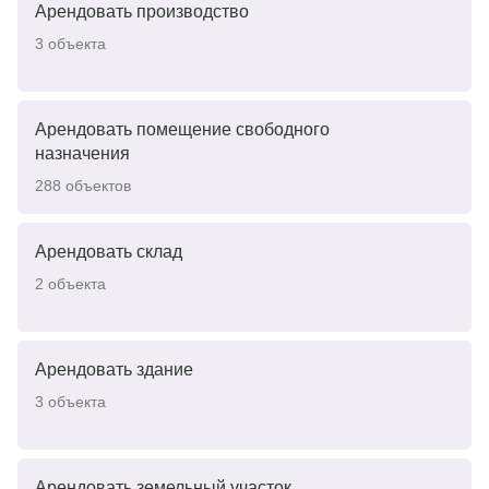
Арендовать производство
3
объекта
Арендовать помещение свободного
назначения
288
объектов
Арендовать склад
2
объекта
Арендовать здание
3
объекта
Арендовать земельный участок