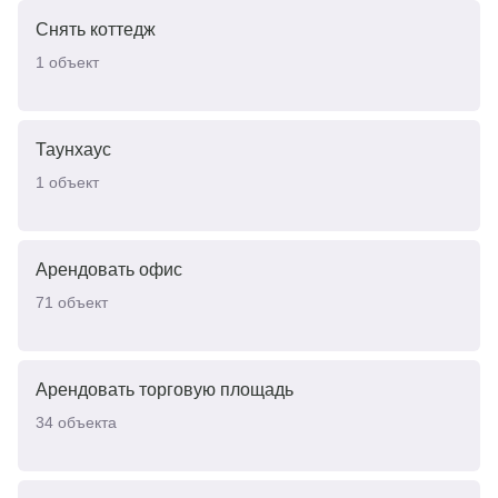
Снять коттедж
1
объект
Таунхаус
1
объект
Арендовать офис
71
объект
Арендовать торговую площадь
34
объекта