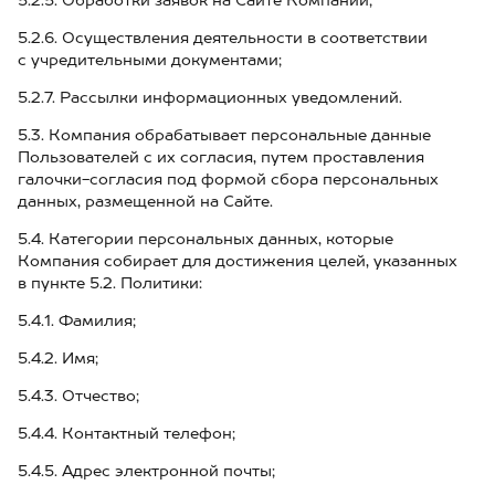
5.2.5. Обработки заявок на Сайте Компании;
5.2.6. Осуществления деятельности в соответствии
с учредительными документами;
5.2.7. Рассылки информационных уведомлений.
5.3. Компания обрабатывает персональные данные
Пользователей с их согласия, путем проставления
галочки-согласия под формой сбора персональных
данных, размещенной на Сайте.
5.4. Категории персональных данных, которые
Компания собирает для достижения целей, указанных
в пункте 5.2. Политики:
5.4.1. Фамилия;
5.4.2. Имя;
5.4.3. Отчество;
5.4.4. Контактный телефон;
5.4.5. Адрес электронной почты;