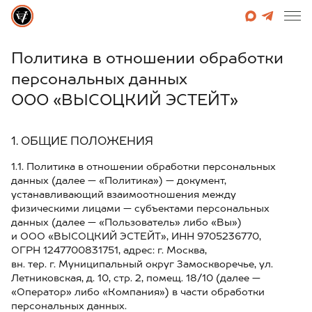
Политика в отношении обработки
персональных данных
ООО «ВЫСОЦКИЙ ЭСТЕЙТ»
1. ОБЩИЕ ПОЛОЖЕНИЯ
1.1. Политика в отношении обработки персональных
данных (далее — «Политика») — документ,
устанавливающий взаимоотношения между
физическими лицами — субъектами персональных
данных (далее — «Пользователь» либо «Вы»)
и ООО «ВЫСОЦКИЙ ЭСТЕЙТ», ИНН 9705236770,
ОГРН 1247700831751, адрес: г. Москва,
вн. тер. г. Муниципальный округ Замоскворечье, ул.
Летниковская, д. 10, стр. 2, помещ. 18/10 (далее —
«Оператор» либо «Компания») в части обработки
персональных данных.