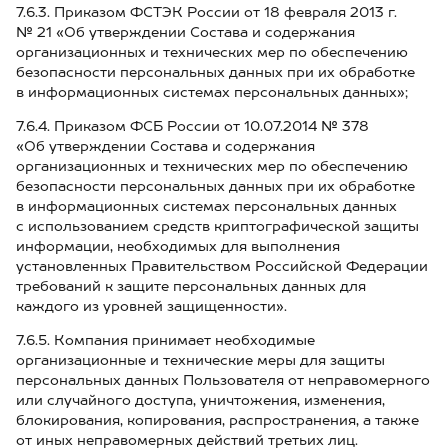
7.6.3. Приказом ФСТЭК России от 18 февраля 2013 г.
№ 21 «Об утверждении Состава и содержания
организационных и технических мер по обеспечению
безопасности персональных данных при их обработке
в информационных системах персональных данных»;
7.6.4. Приказом ФСБ России от 10.07.2014 № 378
«Об утверждении Состава и содержания
организационных и технических мер по обеспечению
безопасности персональных данных при их обработке
в информационных системах персональных данных
с использованием средств криптографической защиты
информации, необходимых для выполнения
установленных Правительством Российской Федерации
требований к защите персональных данных для
каждого из уровней защищенности».
7.6.5. Компания принимает необходимые
организационные и технические меры для защиты
персональных данных Пользователя от неправомерного
или случайного доступа, уничтожения, изменения,
блокирования, копирования, распространения, а также
от иных неправомерных действий третьих лиц.