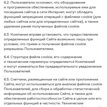
6.2. Пользователи осознают, что оборудование
и программное обеспечение, используемые ими для
посещения сайтов в сети Интернет, могут обладать
функцией запрещения операций с файлами cookie (для
любых сайтов или для определенных сайтов), а также
удаления ранее полученных файлов cookie.
6.3. Компания вправе установить, что предоставление
определенных функций Сайта возможно лишь при
условии, что прием и получение файлов cookie
разрешены Пользователями.
6.4. Структура файла cookie, его содержание
и технические параметры определяются Компанией
и могут изменяться без предварительного уведомления
Пользователей.
6.5. Счетчики, размещенные на сайте или приложении
Сайта, могут использоваться для анализа файлов cookie
Пользователей, для сбора и обработки статистической
информации об использовании Сайта, а также для
обеспечения работоспособности Сайта в целом или его
отдельных функций в частности. Технические