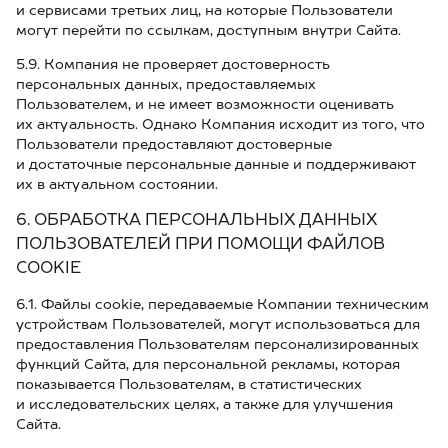
и сервисами третьих лиц, на которые Пользователи
могут перейти по ссылкам, доступным внутри Сайта.
5.9. Компания не проверяет достоверность
персональных данных, предоставляемых
Пользователем, и не имеет возможности оценивать
их актуальность. Однако Компания исходит из того, что
Пользователи предоставляют достоверные
и достаточные персональные данные и поддерживают
их в актуальном состоянии.
6. ОБРАБОТКА ПЕРСОНАЛЬНЫХ ДАННЫХ
ПОЛЬЗОВАТЕЛЕЙ ПРИ ПОМОЩИ ФАЙЛОВ
COOKIE
6.1. Файлы cookie, передаваемые Компании техническим
устройствам Пользователей, могут использоваться для
предоставления Пользователям персонализированных
функций Сайта, для персональной рекламы, которая
показывается Пользователям, в статистических
и исследовательских целях, а также для улучшения
Сайта.