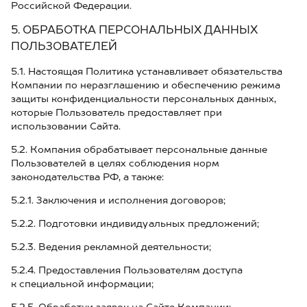
Российской Федерации.
5. ОБРАБОТКА ПЕРСОНАЛЬНЫХ ДАННЫХ
ПОЛЬЗОВАТЕЛЕЙ
5.1. Настоящая Политика устанавливает обязательства
Компании по неразглашению и обеспечению режима
защиты конфиденциальности персональных данных,
которые Пользователь предоставляет при
использовании Сайта.
5.2. Компания обрабатывает персональные данные
Пользователей в целях соблюдения норм
законодательства РФ, а также:
5.2.1. Заключения и исполнения договоров;
5.2.2. Подготовки индивидуальных предложений;
5.2.3. Ведения рекламной деятельности;
5.2.4. Предоставления Пользователям доступа
к специальной информации;