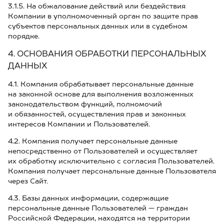
3.1.5. На обжалование действий или бездействия
Компании в уполномоченный орган по защите прав
субъектов персональных данных или в судебном
порядке.
4. ОСНОВАНИЯ ОБРАБОТКИ ПЕРСОНАЛЬНЫХ
ДАННЫХ
4.1. Компания обрабатывает персональные данные
на законной основе для выполнения возложенных
законодательством функций, полномочий
и обязанностей, осуществления прав и законных
интересов Компании и Пользователей.
4.2. Компания получает персональные данные
непосредственно от Пользователей и осуществляет
их обработку исключительно с согласия Пользователей.
Компания получает персональные данные Пользователя
через Сайт.
4.3. Базы данных информации, содержащие
персональные данные Пользователей — граждан
Российской Федерации, находятся на территории