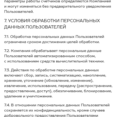
параметры работы счетчиков определяются Компанией
и могут изменяться без предварительного уведомления
Пользователей.
7. УСЛОВИЯ ОБРАБОТКИ ПЕРСОНАЛЬНЫХ
ДАННЫХ ПОЛЬЗОВАТЕЛЕЙ
7.1. Обработка персональных данных Пользователей
ограничена сроком достижения целей обработки.
7.2. Компания обрабатывает персональные данные
Пользователей автоматизированным способом,
с использованием средств вычислительной техники.
7.3. Действия по обработке персональных данных
включают сбор, запись, систематизацию, накопление,
хранение, уточнение (обновление, изменение),
извлечение, использование, передачу (распространение,
предоставление, доступ), обезличивание, блокирование,
удаление и уничтожение.
7.4. В отношении персональных данных Пользователей
сохраняется их конфиденциальность, кроме случаев
добровольного предоставления Пользователями