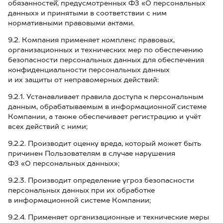
обязанностей̆, предусмотренных ФЗ «О персональных
данных» и принятыми в соответствии с ним
нормативными правовыми актами.
9.2. Компания применяет комплекс правовых,
организационных и технических мер по обеспечению
безопасности персональных данных для обеспечения
конфиденциальности персональных данных
и их защиты от неправомерных действий:
9.2.1. Устанавливает правила доступа к персональным
данным, обрабатываемым в информационной̆ системе
Компании, а также обеспечивает регистрацию и учёт
всех действий с ними;
9.2.2. Производит оценку вреда, который может быть
причинен Пользователям в случае нарушения
ФЗ «О персональных данных»;
9.2.3. Производит определение угроз безопасности
персональных данных при их обработке
в информационной системе Компании;
9.2.4. Применяет организационные и технические меры