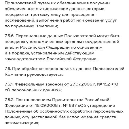
Пользователей путем их обезличивания получены
обезличенные статистические данные, которые
передаются третьему лицу для проведения
исследований, выполнения работ или оказания услуг
по поручению Компании;
7.5.6. Персональные данные Пользователей могут быть
переданы уполномоченным органам государственной
власти Российской Федерации по основаниям
и в порядке, установленным действующим
законодательством Российской Федерации.
7.6. При обработке персональных данных Пользователей
Компания руководствуется:
7.6.1. Федеральным законом от 27.07.2006 г. № 152-ФЗ
«О персональных данных»;
7.6.2. Постановлением Правительства Российской
Федерации от 15.09.2008 г. № 687 «Об утверждении
Положением об особенностях обработки персональных
данных, осуществляемой без использования средств
автоматизации»;