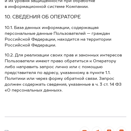
и их уровня защищенности при обработке
в информационной системе Компании.
10. СВЕДЕНИЯ ОБ ОПЕРАТОРЕ
10.1. База данных информации, содержащая
персональные данные Пользователей — граждан
Российской Федерации, находится на территории
Российской Федерации.
10.2. Для реализации своих прав и законных интересов
Пользователи имеют право обратиться к Оператору
либо направить запрос лично или с помощью
представителя по адресу, указанному в пункте 1.1.
Политики или через форму обратной связи. Запрос
должен содержать сведения, указанные в ч. 3 ст. 14 ФЗ
«О персональных данных».