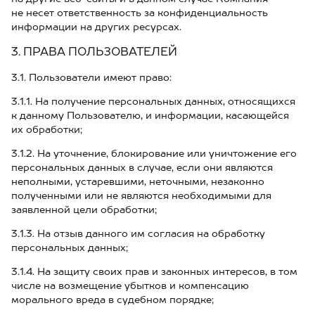
не несет ответственность за конфиденциальность
информации на других ресурсах.
3. ПРАВА ПОЛЬЗОВАТЕЛЕЙ
3.1. Пользователи имеют право:
3.1.1. На получение персональных данных, относящихся
к данному Пользователю, и информации, касающейся
их обработки;
3.1.2. На уточнение, блокирование или уничтожение его
персональных данных в случае, если они являются
неполными, устаревшими, неточными, незаконно
полученными или не являются необходимыми для
заявленной цели обработки;
3.1.3. На отзыв данного им согласия на обработку
персональных данных;
3.1.4. На защиту своих прав и законных интересов, в том
числе на возмещение убытков и компенсацию
морального вреда в судебном порядке;