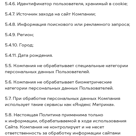
5.4.6. Идентификатор пользователя, хранимый в cookie;
5.4.7. Источник захода на сайт Компании;
5.4.8. Информация поискового или рекламного запроса;
5.4.9. Регион;
5.4.10. Город;
5.4.11. Дата рождения.
5.5. Компания не обрабатывает специальные категории
персональных данных Пользователей.
5.6. Компания не обрабатывает биометрические
категории персональных данных Пользователей.
5.7. При обработке персональных данных Компания
использует такие сервисы как «Яндекс Метрика».
5.8. Настоящая Политика применима только
к информации, обрабатываемой в ходе использования
Сайта. Компания не контролирует и не несет
ответственность за обработку информации сайтами