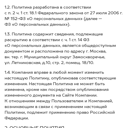
1.2. Политика разработана в соответствии
с п. 2 ч. 1 ст. 18.1 Федерального закона от 27 июля 2006 г.
№ 152-ФЗ «О персональных данных» (далее —
ФЗ «О персональных данных»).
1.3. Политика содержит сведения, подлежащие
раскрытию в соответствии с ч. 1 ст. 14 ФЗ
«О персональных данных», является общедоступным
документом и расположена по адресу г. Москва,
вн. тер. г. Муниципальный округ Замоскворечье,
ул. Летниковская, д.10, стр. 2, помещ. 18/10.
1.4. Компания вправе в любой момент изменить
настоящую Политику, опубликовав соответствующие
изменения. Настоящая Политика не может быть
изменена, кроме как посредством опубликования
измененного документа на Сайте Компании.
К отношениям между Пользователем и Компанией,
возникающим в связи с применением настоящей
Политики, подлежит применению право Российской
Федерации.