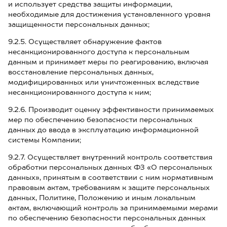
и использует средства защиты информации,
необходимые для достижения установленного уровня
защищенности персональных данных;
9.2.5. Осуществляет обнаружение фактов
несанкционированного доступа к персональным
данным и принимает меры по реагированию, включая
восстановление персональных данных,
модифицированных или уничтоженных вследствие
несанкционированного доступа к ним;
9.2.6. Производит оценку эффективности принимаемых
мер по обеспечению безопасности персональных
данных до ввода в эксплуатацию информационной
системы Компании;
9.2.7. Осуществляет внутренний контроль соответствия
обработки персональных данных ФЗ «О персональных
данных», принятым в соответствии с ним нормативным
правовым актам, требованиям к защите персональных
данных, Политике, Положению и иным локальным
актам, включающий контроль за принимаемыми мерами
по обеспечению безопасности персональных данных