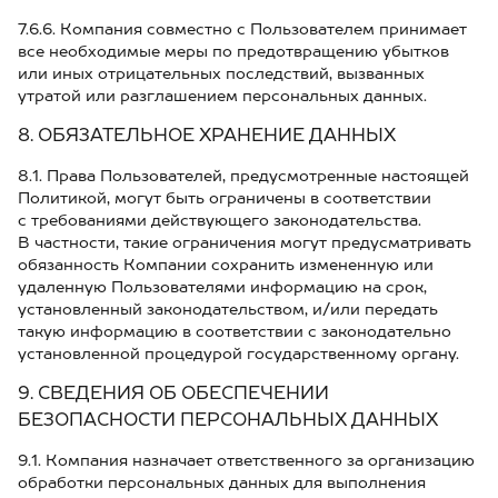
7.6.6. Компания совместно с Пользователем принимает
все необходимые меры по предотвращению убытков
или иных отрицательных последствий, вызванных
утратой или разглашением персональных данных.
8. ОБЯЗАТЕЛЬНОЕ ХРАНЕНИЕ ДАННЫХ
8.1. Права Пользователей, предусмотренные настоящей
Политикой, могут быть ограничены в соответствии
с требованиями действующего законодательства.
В частности, такие ограничения могут предусматривать
обязанность Компании сохранить измененную или
удаленную Пользователями информацию на срок,
установленный законодательством, и/или передать
такую информацию в соответствии с законодательно
установленной процедурой государственному органу.
9. СВЕДЕНИЯ ОБ ОБЕСПЕЧЕНИИ
БЕЗОПАСНОСТИ ПЕРСОНАЛЬНЫХ ДАННЫХ
9.1. Компания назначает ответственного за организацию
обработки персональных данных для выполнения