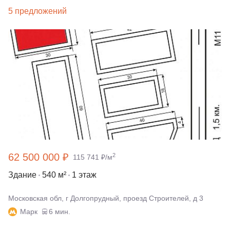
5 предложений
62 500 000 ₽
2
115 741 ₽/м
Здание
540 м²
1 этаж
Московская обл, г Долгопрудный, проезд Строителей, д 3
Марк
6 мин.