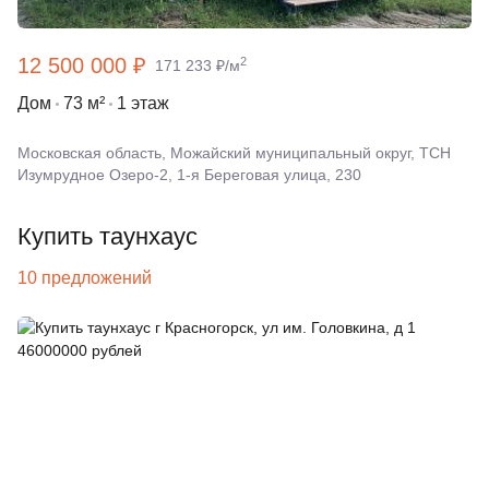
12 500 000 ₽
2
171 233 ₽/м
Дом
73 м²
1 этаж
Московская область, Можайский муниципальный округ, ТСН
Изумрудное Озеро-2, 1-я Береговая улица, 230
Купить таунхаус
10 предложений