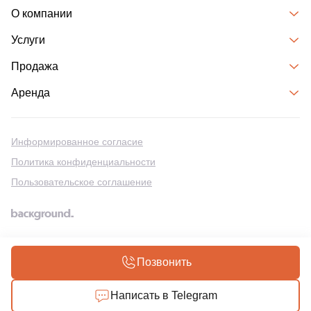
О компании
Услуги
Продажа
Аренда
Информированное согласие
Политика конфиденциальности
Пользовательское соглашение
Разработка сайтов на Битрикс
Позвонить
Написать в Telegram