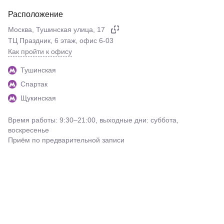
Расположение
Москва, Тушинская улица, 17
ТЦ Праздник, 6 этаж, офис 6-03
Как пройти к офису
Тушинская
Спартак
Щукинская
Время работы: 9:30–21:00, выходные дни: суббота,
воскресенье
Приём по предварительной записи