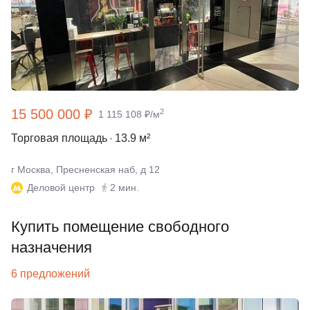
15 500 000 ₽
2
1 115 108 ₽/м
Торговая площадь
13.9 м²
г Москва, Пресненская наб, д 12
Деловой центр
2 мин.
Купить помещение свободного
назначения
6 предложений