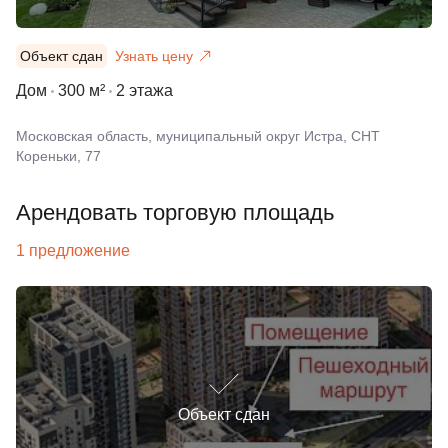
Объект сдан
Узнать цену
Дом
300 м²
2 этажа
Московская область, муниципальный округ Истра, СНТ
Кореньки, 77
Арендовать торговую площадь
1 предложение
Объект сдан