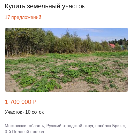
Купить земельный участок
17 предложений
1 700 000 ₽
Участок
10 соток
Московская область, Рузский городской округ, посёлок Брикет,
3-й Полевой проезд