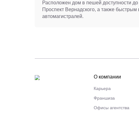
Расположен дом в пешей доступности до
Проспект Вернадского, а также быстрым 
автомагистралей.
О компании
Карьера
Франшиза
Офисы агентства