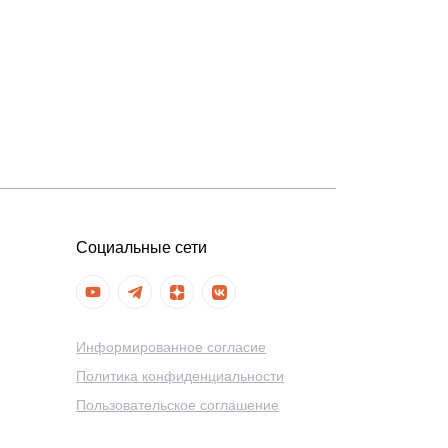
Социальные сети
Информированное согласие
Политика конфиденциальности
Пользовательское соглашение