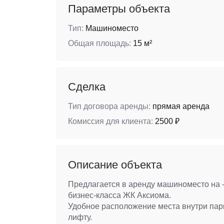
Параметры объекта
Тип:
Машиноместо
Общая площадь:
15 м²
Сделка
Тип договора аренды:
прямая аренда
Комиссия для клиента:
2500 ₽
Описание объекта
Предлагается в аренду машиноместо на -
бизнес-класса ЖК Аксиома.
Удобное расположение места внутри парк
лифту.