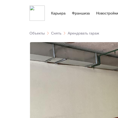
Карьера
Франшиза
Новостройк
Объекты
Снять
Арендовать гараж