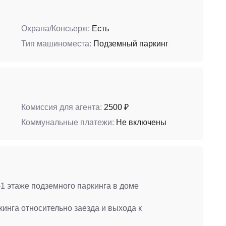
Охрана/Консьерж:
Есть
Тип машиноместа:
Подземный паркинг
Комиссия для агента:
2500 ₽
Коммунальные платежи:
Не включены
1 этаже подземного паркинга в доме
инга относительно заезда и выхода к