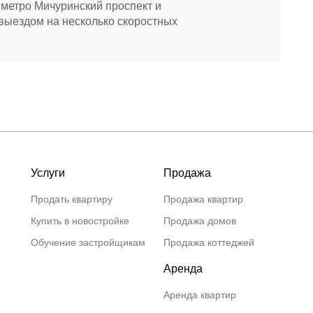
 метро Мичуринский проспект и
выездом на несколько скоростных
Услуги
Продажа
Продать квартиру
Продажа квартир
Купить в новостройке
Продажа домов
Обучение застройщикам
Продажа коттеджей
Аренда
Аренда квартир