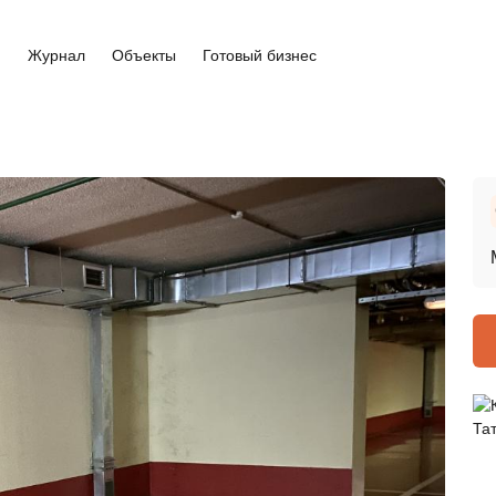
и
Журнал
Объекты
Готовый бизнес