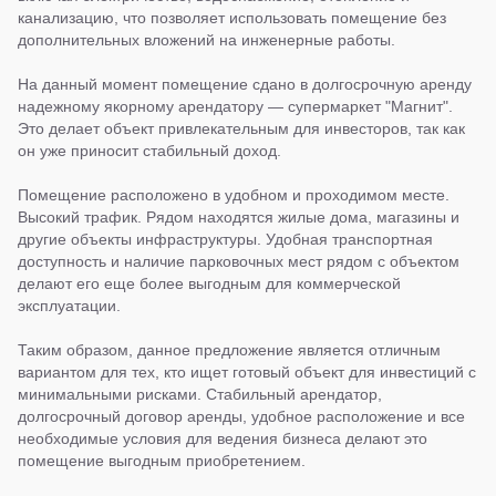
канализацию, что позволяет использовать помещение без
дополнительных вложений на инженерные работы.
На данный момент помещение сдано в долгосрочную аренду
надежному якорному арендатору — супермаркет "Магнит".
Это делает объект привлекательным для инвесторов, так как
он уже приносит стабильный доход.
Помещение расположено в удобном и проходимом месте.
Высокий трафик. Рядом находятся жилые дома, магазины и
другие объекты инфраструктуры. Удобная транспортная
доступность и наличие парковочных мест рядом с объектом
делают его еще более выгодным для коммерческой
эксплуатации.
Таким образом, данное предложение является отличным
вариантом для тех, кто ищет готовый объект для инвестиций с
минимальными рисками. Стабильный арендатор,
долгосрочный договор аренды, удобное расположение и все
необходимые условия для ведения бизнеса делают это
помещение выгодным приобретением.