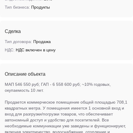
Тип бизнеса:
Продукты
Сделка
Тип договора:
Продажа
НДС:
НДС включен в цену
Описание объекта
МАП 546 550 руб; ГАП - 6 558 600 руб; ~10% годовых,
окупаемость 10 лет.
Продается коммерческое помещение общей площадью 708,1
квадратных метра. У помещения имеется 1 основной вход и
вход для разгрузки/погрузки товаров, что обеспечивает
автономный доступ и удобство для посетителей. Все
необходимые коммуникации уже заведены и функционируют,
включая электричество, водоснабжение, отопление и