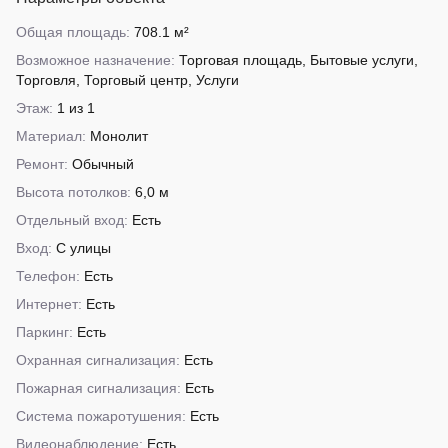
Общая площадь:
708.1 м²
Возможное назначение:
Торговая площадь, Бытовые услуги,
Торговля, Торговый центр, Услуги
Этаж:
1 из 1
Материал:
Монолит
Ремонт:
Обычный
Высота потолков:
6,0 м
Отдельный вход:
Есть
Вход:
С улицы
Телефон:
Есть
Интернет:
Есть
Паркинг:
Есть
Охранная сигнализация:
Есть
Пожарная сигнализация:
Есть
Система пожаротушения:
Есть
Видеонаблюдение:
Есть