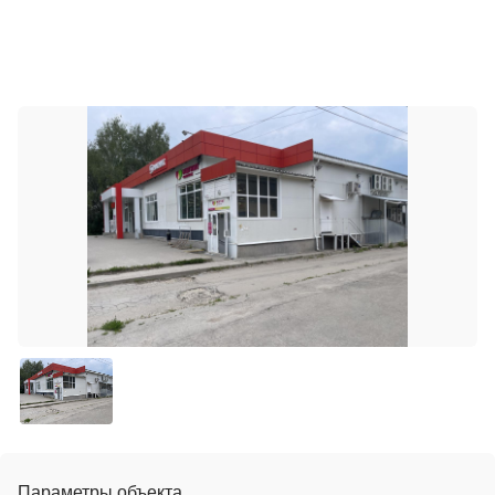
Параметры объекта