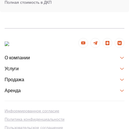
Полная стоимость в ДКП
О компании
Услуги
Продажа
Аренда
Информированное согласие
Политика конфиденциальности
Пользовательское соглашение