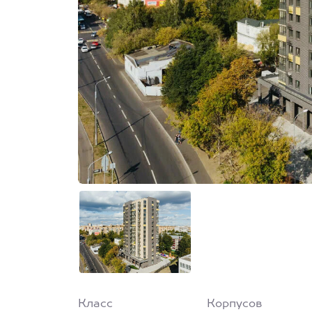
Класс
Корпусов