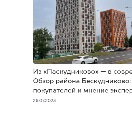
Из «Паскудниково» — в совр
Обзор района Бескудниково:
покупателей и мнение экспе
26.07.2023