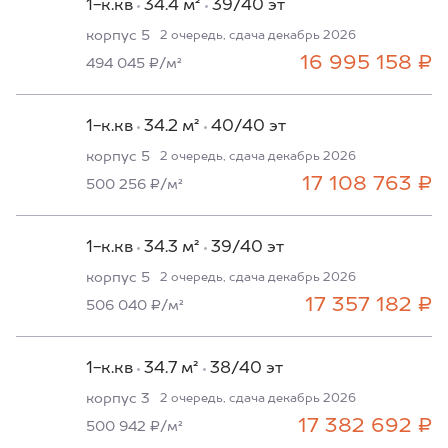
1-к.кв
34.4 м²
39/40 эт
корпус 5
2 очередь, сдача декабрь 2026
16 995 158 ₽
494 045 ₽/м²
1-к.кв
34.2 м²
40/40 эт
корпус 5
2 очередь, сдача декабрь 2026
17 108 763 ₽
500 256 ₽/м²
1-к.кв
34.3 м²
39/40 эт
корпус 5
2 очередь, сдача декабрь 2026
17 357 182 ₽
506 040 ₽/м²
1-к.кв
34.7 м²
38/40 эт
корпус 3
2 очередь, сдача декабрь 2026
17 382 692 ₽
500 942 ₽/м²