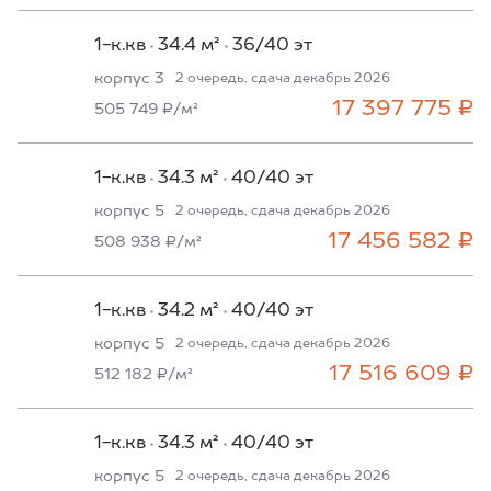
1-к.кв
34.4 м²
36/40 эт
корпус 3
2 очередь, сдача декабрь 2026
17 397 775 ₽
505 749 ₽/м²
1-к.кв
34.3 м²
40/40 эт
корпус 5
2 очередь, сдача декабрь 2026
17 456 582 ₽
508 938 ₽/м²
1-к.кв
34.2 м²
40/40 эт
корпус 5
2 очередь, сдача декабрь 2026
17 516 609 ₽
512 182 ₽/м²
1-к.кв
34.3 м²
40/40 эт
корпус 5
2 очередь, сдача декабрь 2026