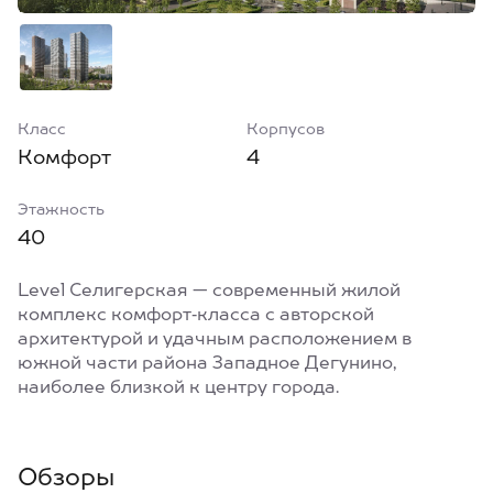
Класс
Корпусов
Комфорт
4
Этажность
40
Level Селигерская — современный жилой
комплекс комфорт‑класса с авторской
архитектурой и удачным расположением в
южной части района Западное Дегунино,
наиболее близкой к центру города.
Обзоры