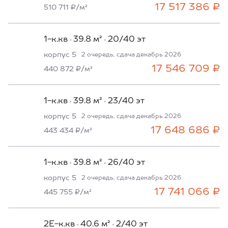
17 517 386 ₽
510 711 ₽/м²
1-к.кв
39.8 м²
20/40 эт
корпус 5
2 очередь, сдача декабрь 2026
17 546 709 ₽
440 872 ₽/м²
1-к.кв
39.8 м²
23/40 эт
корпус 5
2 очередь, сдача декабрь 2026
17 648 686 ₽
443 434 ₽/м²
1-к.кв
39.8 м²
26/40 эт
корпус 5
2 очередь, сдача декабрь 2026
17 741 066 ₽
445 755 ₽/м²
2Е-к.кв
40.6 м²
2/40 эт