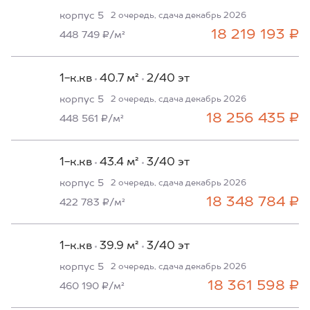
корпус 5
2 очередь, сдача декабрь 2026
18 219 193 ₽
448 749 ₽/м²
1-к.кв
40.7 м²
2/40 эт
корпус 5
2 очередь, сдача декабрь 2026
18 256 435 ₽
448 561 ₽/м²
1-к.кв
43.4 м²
3/40 эт
корпус 5
2 очередь, сдача декабрь 2026
18 348 784 ₽
422 783 ₽/м²
1-к.кв
39.9 м²
3/40 эт
корпус 5
2 очередь, сдача декабрь 2026
18 361 598 ₽
460 190 ₽/м²