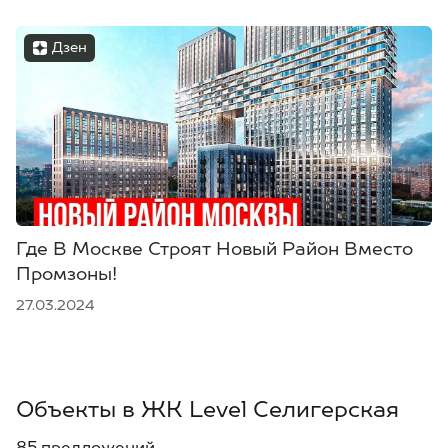
Дзен
Где В Москве Строят Новый Район Вместо
Промзоны!
27.03.2024
Объекты в ЖК Level Селигерская