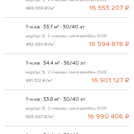
корпус 5
2 очередь, сдача декабрь 2026
16 553 207 ₽
486 859 ₽/м²
1-к.кв
33.7 м²
30/40 эт
корпус 5
2 очередь, сдача декабрь 2026
16 594 878 ₽
492 430 ₽/м²
1-к.кв
34.4 м²
36/40 эт
корпус 5
2 очередь, сдача декабрь 2026
16 901 127 ₽
491 312 ₽/м²
1-к.кв
33.6 м²
30/40 эт
корпус 5
2 очередь, сдача декабрь 2026
16 990 406 ₽
505 667 ₽/м²