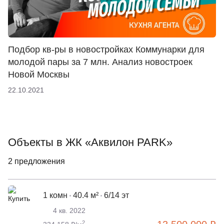
Подбор кв-ры в новостройках Коммунарки для
молодой пары за 7 млн. Анализ новостроек
Новой Москвы
22.10.2021
Объекты в ЖК «Аквилон PARK»
2 предложения
1 комн
40.4 м²
6/14 эт
4 кв. 2022
2