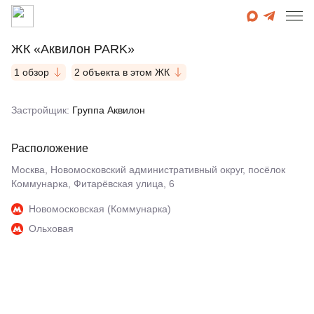
ЖК «Аквилон PARK»
1 обзор
2 объекта в этом ЖК
Застройщик:
Группа Аквилон
Расположение
Москва, Новомосковский административный округ, посёлок
Коммунарка, Фитарёвская улица, 6
Новомосковская (Коммунарка)
Ольховая