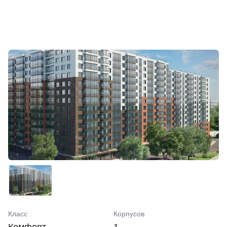
Класс
Корпусов