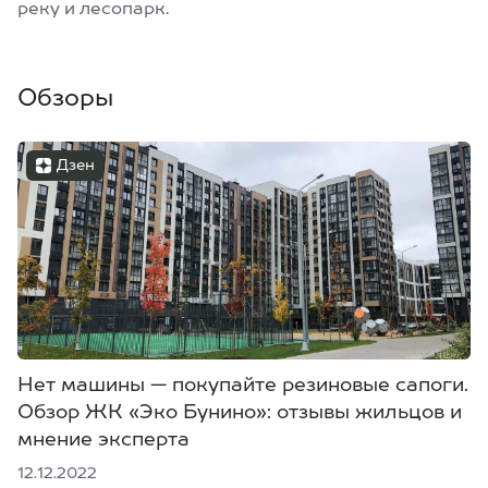
реку и лесопарк.
Обзоры
Дзен
Нет машины — покупайте резиновые сапоги.
Обзор ЖК «Эко Бунино»: отзывы жильцов и
мнение эксперта
12.12.2022