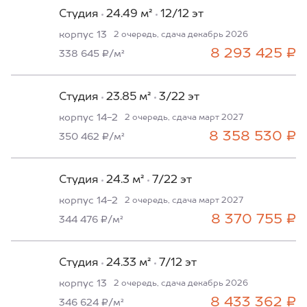
Студия
24.49 м²
12/12 эт
корпус 13
2 очередь, сдача декабрь 2026
8 293 425 ₽
338 645 ₽/м²
Студия
23.85 м²
3/22 эт
корпус 14-2
2 очередь, сдача март 2027
8 358 530 ₽
350 462 ₽/м²
Студия
24.3 м²
7/22 эт
корпус 14-2
2 очередь, сдача март 2027
8 370 755 ₽
344 476 ₽/м²
Студия
24.33 м²
7/12 эт
корпус 13
2 очередь, сдача декабрь 2026
8 433 362 ₽
346 624 ₽/м²