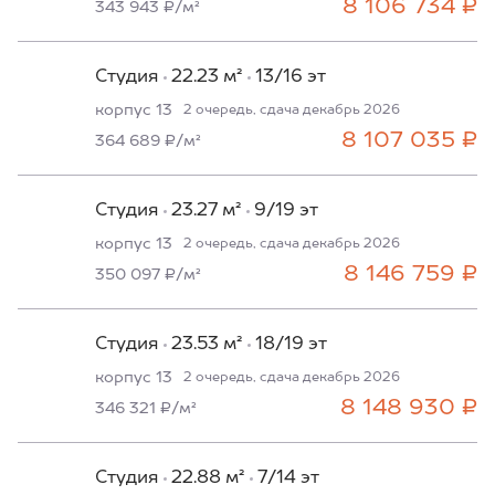
8 106 734 ₽
343 943 ₽/м²
Студия
22.23 м²
13/16 эт
корпус 13
2 очередь, сдача декабрь 2026
8 107 035 ₽
364 689 ₽/м²
Студия
23.27 м²
9/19 эт
корпус 13
2 очередь, сдача декабрь 2026
8 146 759 ₽
350 097 ₽/м²
Студия
23.53 м²
18/19 эт
корпус 13
2 очередь, сдача декабрь 2026
8 148 930 ₽
346 321 ₽/м²
Студия
22.88 м²
7/14 эт