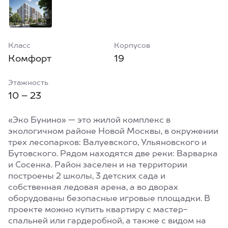
Класс
Корпусов
Комфорт
19
Этажность
10 – 23
«Эко Бунино» — это жилой комплекс в
экологичном районе Новой Москвы, в окружении
трех лесопарков: Валуевского, Ульяновского и
Бутовского. Рядом находятся две реки: Варварка
и Сосенка. Район заселен и на территории
построены 2 школы, 3 детских сада и
собственная ледовая арена, а во дворах
оборудованы безопасные игровые площадки. В
проекте можно купить квартиру с мастер-
спальней или гардеробной, а также с видом на