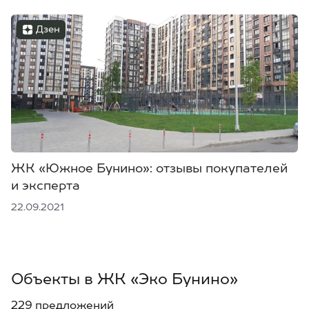
Дзен
ЖК «Южное Бунино»: отзывы покупателей
и эксперта
22.09.2021
Объекты в ЖК «Эко Бунино»
229 предложений