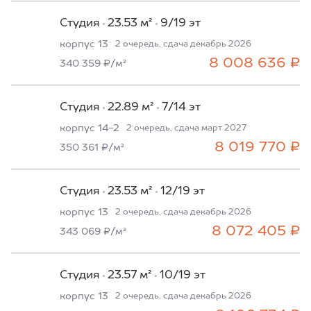
Студия
23.53 м²
9/19 эт
корпус 13
2 очередь, сдача декабрь 2026
8 008 636 ₽
340 359 ₽/м²
Студия
22.89 м²
7/14 эт
корпус 14-2
2 очередь, сдача март 2027
8 019 770 ₽
350 361 ₽/м²
Студия
23.53 м²
12/19 эт
корпус 13
2 очередь, сдача декабрь 2026
8 072 405 ₽
343 069 ₽/м²
Студия
23.57 м²
10/19 эт
корпус 13
2 очередь, сдача декабрь 2026