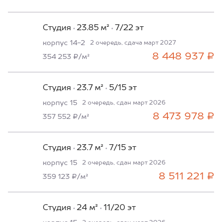
Студия
23.85 м²
7/22 эт
корпус 14-2
2 очередь, сдача март 2027
8 448 937 ₽
354 253 ₽/м²
Студия
23.7 м²
5/15 эт
корпус 15
2 очередь, сдан март 2026
8 473 978 ₽
357 552 ₽/м²
Студия
23.7 м²
7/15 эт
корпус 15
2 очередь, сдан март 2026
8 511 221 ₽
359 123 ₽/м²
Студия
24 м²
11/20 эт