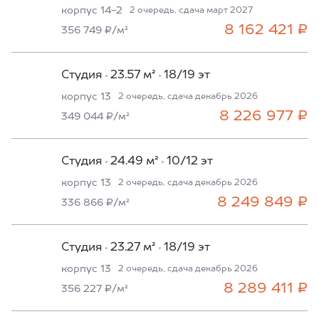
корпус 14-2
2 очередь, сдача март 2027
8 162 421 ₽
356 749 ₽/м²
Студия
23.57 м²
18/19 эт
корпус 13
2 очередь, сдача декабрь 2026
8 226 977 ₽
349 044 ₽/м²
Студия
24.49 м²
10/12 эт
корпус 13
2 очередь, сдача декабрь 2026
8 249 849 ₽
336 866 ₽/м²
Студия
23.27 м²
18/19 эт
корпус 13
2 очередь, сдача декабрь 2026
8 289 411 ₽
356 227 ₽/м²