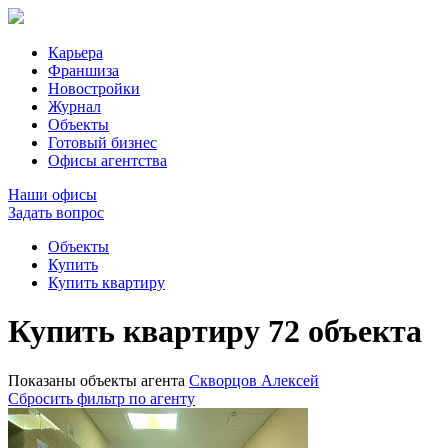
Карьера
Франшиза
Новостройки
Журнал
Объекты
Готовый бизнес
Офисы агентства
Наши офисы
Задать вопрос
Объекты
Купить
Купить квартиру
Купить квартиру
72
объекта
Показаны объекты агента
Скворцов Алексей
Сбросить фильтр по агенту