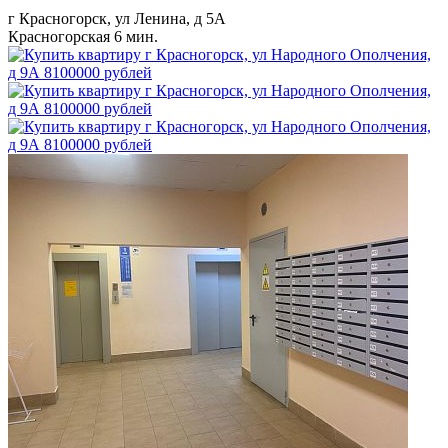
г Красногорск, ул Ленина, д 5А
Красногорская
6 мин.