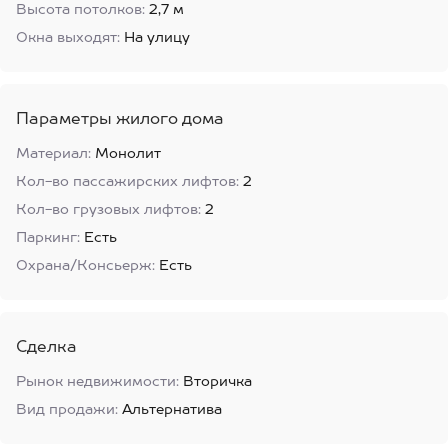
Высота потолков:
2,7 м
Окна выходят:
На улицу
Параметры жилого дома
Материал:
Монолит
Кол-во пассажирских лифтов:
2
Кол-во грузовых лифтов:
2
Паркинг:
Есть
Охрана/Консьерж:
Есть
Сделка
Рынок недвижимости:
Вторичка
Вид продажи:
Альтернатива