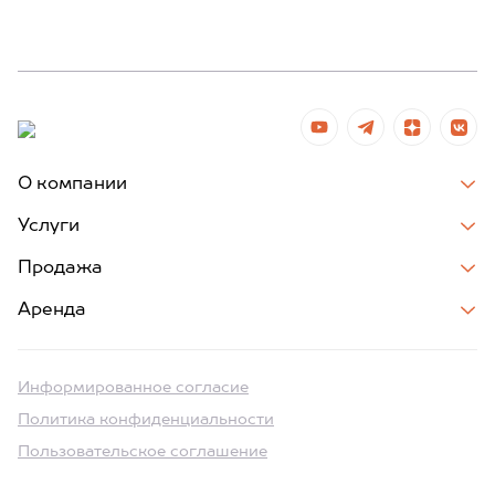
О компании
Услуги
Продажа
Аренда
Информированное согласие
Политика конфиденциальности
Пользовательское соглашение