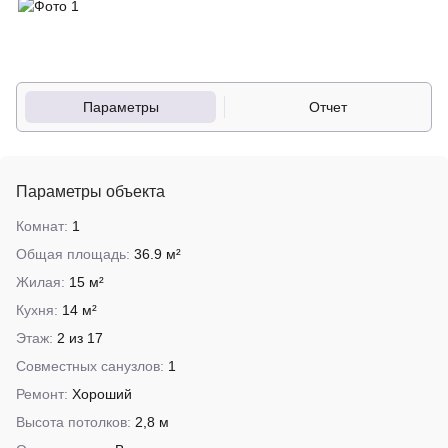
Параметры
Отчет
Параметры объекта
Комнат:
1
Общая площадь:
36.9 м²
Жилая:
15 м²
Кухня:
14 м²
Этаж:
2 из 17
Совместных санузлов:
1
Ремонт:
Хороший
Высота потолков:
2,8 м