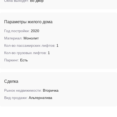
Окна выходят:
Во двор
Параметры жилого дома
Год постройки:
2020
Материал:
Монолит
Кол-во пассажирских лифтов:
1
Кол-во грузовых лифтов:
1
Паркинг:
Есть
Сделка
Рынок недвижимости:
Вторичка
Вид продажи:
Альтернатива