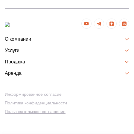
О компании
Услуги
Продажа
Аренда
Информированное согласие
Политика конфиденциальности
Пользовательское соглашение