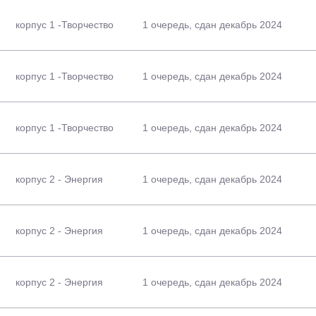
корпус 1 -Творчество
1 очередь, сдан декабрь 2024
корпус 1 -Творчество
1 очередь, сдан декабрь 2024
корпус 1 -Творчество
1 очередь, сдан декабрь 2024
корпус 2 - Энергия
1 очередь, сдан декабрь 2024
корпус 2 - Энергия
1 очередь, сдан декабрь 2024
корпус 2 - Энергия
1 очередь, сдан декабрь 2024