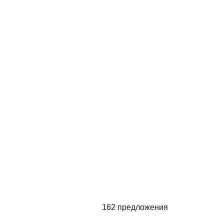
162 предложения