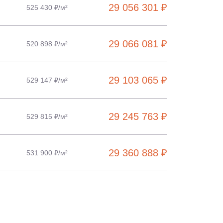
29 056 301 ₽
525 430 ₽/м²
29 066 081 ₽
520 898 ₽/м²
29 103 065 ₽
529 147 ₽/м²
29 245 763 ₽
529 815 ₽/м²
29 360 888 ₽
531 900 ₽/м²