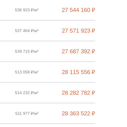
27 544 160 ₽
536 923 ₽/м²
27 571 923 ₽
537 464 ₽/м²
27 687 392 ₽
539 715 ₽/м²
28 115 556 ₽
513 058 ₽/м²
28 282 782 ₽
514 232 ₽/м²
28 363 522 ₽
511 977 ₽/м²