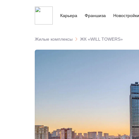
Карьера
Франшиза
Новостройк
Жилые комплексы
ЖК «WILL TOWERS»