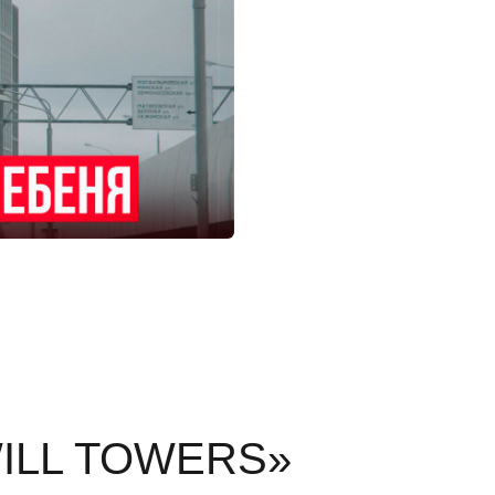
WILL TOWERS»