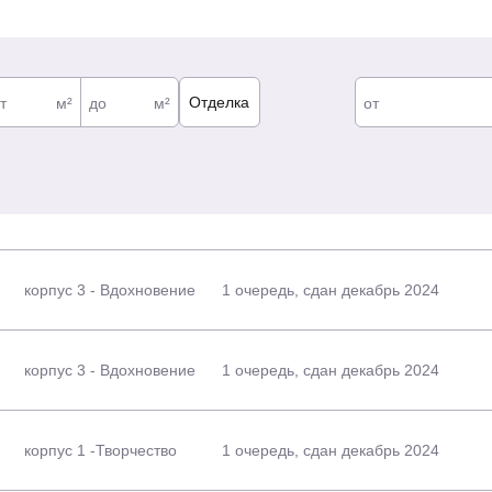
т
м²
до
м²
от
корпус 3 - Вдохновение
1 очередь, сдан декабрь 2024
корпус 3 - Вдохновение
1 очередь, сдан декабрь 2024
корпус 1 -Творчество
1 очередь, сдан декабрь 2024