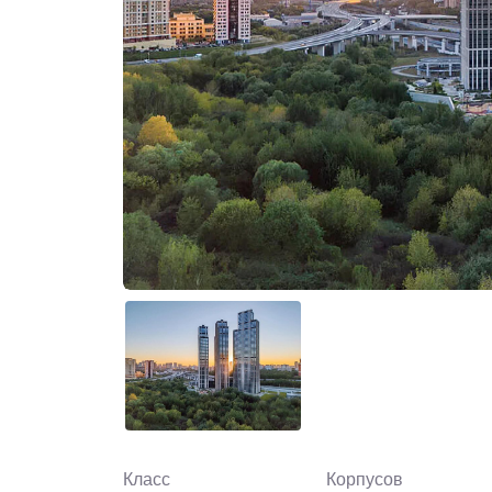
Класс
Корпусов