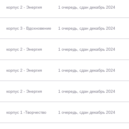
корпус 2 - Энергия
1 очередь, сдан декабрь 2024
корпус 3 - Вдохновение
1 очередь, сдан декабрь 2024
корпус 2 - Энергия
1 очередь, сдан декабрь 2024
корпус 2 - Энергия
1 очередь, сдан декабрь 2024
корпус 2 - Энергия
1 очередь, сдан декабрь 2024
корпус 1 -Творчество
1 очередь, сдан декабрь 2024