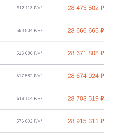
28 473 502 ₽
512 113 ₽/м²
28 666 665 ₽
558 804 ₽/м²
28 671 808 ₽
515 680 ₽/м²
28 674 024 ₽
517 582 ₽/м²
28 703 519 ₽
518 114 ₽/м²
28 915 311 ₽
576 002 ₽/м²