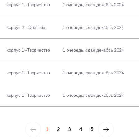
корпус 1 -Творчество
1 очередь, сдан декабрь 2024
корпус 2 - Энергия
1 очередь, сдан декабрь 2024
корпус 1 -Творчество
1 очередь, сдан декабрь 2024
корпус 1 -Творчество
1 очередь, сдан декабрь 2024
корпус 1 -Творчество
1 очередь, сдан декабрь 2024
1
2
3
4
5