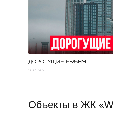
ДОРОГУЩИЕ ЕБ%НЯ
30.09.2025
Объекты в ЖК «