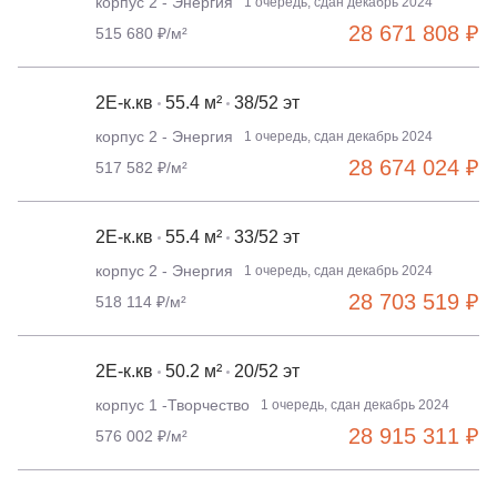
корпус 2 - Энергия
1 очередь, сдан декабрь 2024
28 671 808 ₽
515 680 ₽/м²
2Е-к.кв
55.4 м²
38/52 эт
корпус 2 - Энергия
1 очередь, сдан декабрь 2024
28 674 024 ₽
517 582 ₽/м²
2Е-к.кв
55.4 м²
33/52 эт
корпус 2 - Энергия
1 очередь, сдан декабрь 2024
28 703 519 ₽
518 114 ₽/м²
2Е-к.кв
50.2 м²
20/52 эт
корпус 1 -Творчество
1 очередь, сдан декабрь 2024
28 915 311 ₽
576 002 ₽/м²