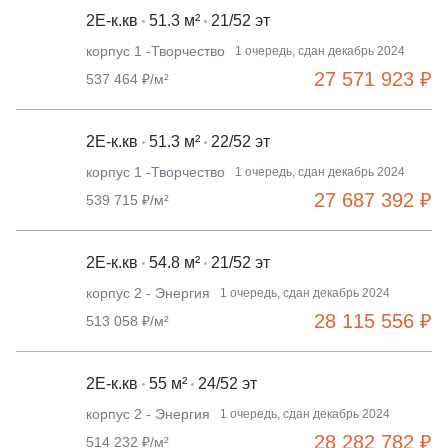
2Е-к.кв
51.3 м²
21/52 эт
корпус 1 -Творчество
1 очередь, сдан декабрь 2024
27 571 923 ₽
537 464 ₽/м²
2Е-к.кв
51.3 м²
22/52 эт
корпус 1 -Творчество
1 очередь, сдан декабрь 2024
27 687 392 ₽
539 715 ₽/м²
2Е-к.кв
54.8 м²
21/52 эт
корпус 2 - Энергия
1 очередь, сдан декабрь 2024
28 115 556 ₽
513 058 ₽/м²
2Е-к.кв
55 м²
24/52 эт
корпус 2 - Энергия
1 очередь, сдан декабрь 2024
28 282 782 ₽
514 232 ₽/м²