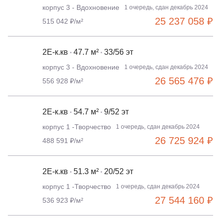
корпус 3 - Вдохновение
1 очередь, сдан декабрь 2024
25 237 058 ₽
515 042 ₽/м²
2Е-к.кв
47.7 м²
33/56 эт
корпус 3 - Вдохновение
1 очередь, сдан декабрь 2024
26 565 476 ₽
556 928 ₽/м²
2Е-к.кв
54.7 м²
9/52 эт
корпус 1 -Творчество
1 очередь, сдан декабрь 2024
26 725 924 ₽
488 591 ₽/м²
2Е-к.кв
51.3 м²
20/52 эт
корпус 1 -Творчество
1 очередь, сдан декабрь 2024
27 544 160 ₽
536 923 ₽/м²