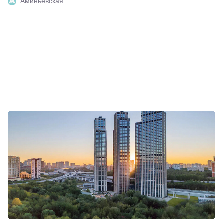
Аминьевская