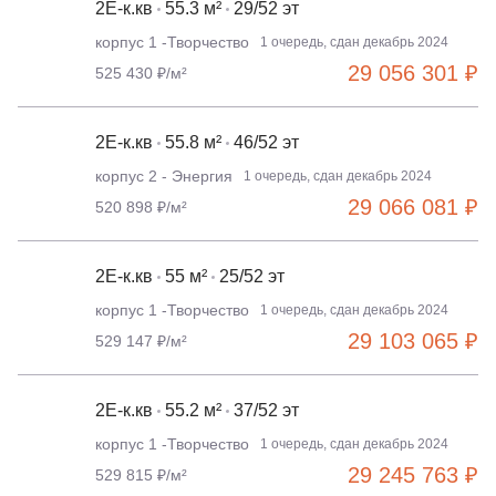
2Е-к.кв
55.3 м²
29/52 эт
корпус 1 -Творчество
1 очередь, сдан декабрь 2024
29 056 301 ₽
525 430 ₽/м²
2Е-к.кв
55.8 м²
46/52 эт
корпус 2 - Энергия
1 очередь, сдан декабрь 2024
29 066 081 ₽
520 898 ₽/м²
2Е-к.кв
55 м²
25/52 эт
корпус 1 -Творчество
1 очередь, сдан декабрь 2024
29 103 065 ₽
529 147 ₽/м²
2Е-к.кв
55.2 м²
37/52 эт
корпус 1 -Творчество
1 очередь, сдан декабрь 2024
29 245 763 ₽
529 815 ₽/м²