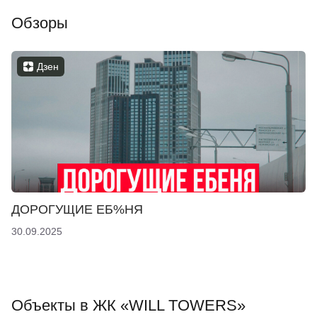
Обзоры
Дзен
ДОРОГУЩИЕ ЕБ%НЯ
30.09.2025
Объекты в ЖК «WILL TOWERS»