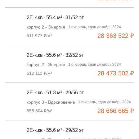
2Е-к.кв
55.4 м²
31/52 эт
корпус 2 - Энергия
1 очередь, сдан декабрь 2024
28 363 522 ₽
511 977 ₽/м²
2Е-к.кв
55.6 м²
32/52 эт
корпус 2 - Энергия
1 очередь, сдан декабрь 2024
28 473 502 ₽
512 113 ₽/м²
2Е-к.кв
51.3 м²
29/56 эт
корпус 3 - Вдохновение
1 очередь, сдан декабрь 2024
28 666 665 ₽
558 804 ₽/м²
2Е-к.кв
55.6 м²
29/52 эт