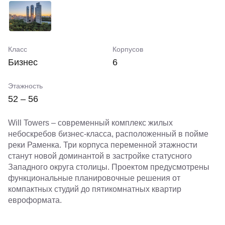
Класс
Корпусов
Бизнес
6
Этажность
52 – 56
Will Towers – современный комплекс жилых
небоскребов бизнес-класса, расположенный в пойме
реки Раменка. Три корпуса переменной этажности
станут новой доминантой в застройке статусного
Западного округа столицы. Проектом предусмотрены
функциональные планировочные решения от
компактных студий до пятикомнатных квартир
евроформата.