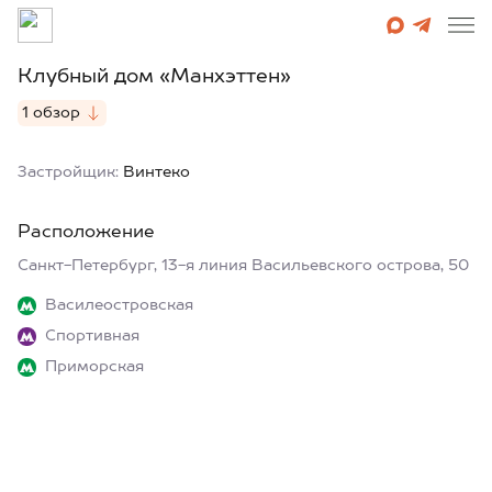
Клубный дом «Манхэттен»
1 обзор
Застройщик:
Винтеко
Расположение
Санкт-Петербург, 13-я линия Васильевского острова, 50
Василеостровская
Спортивная
Приморская