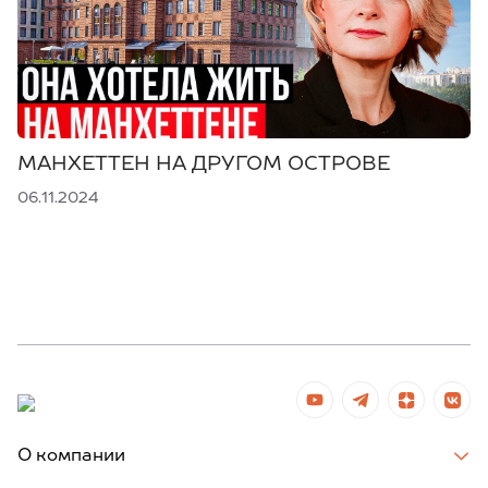
МАНХЕТТЕН НА ДРУГОМ ОСТРОВЕ
06.11.2024
О компании