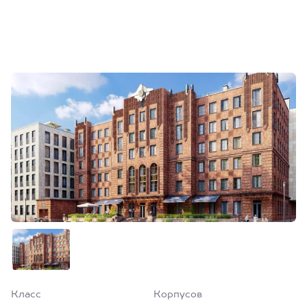
Класс
Корпусов