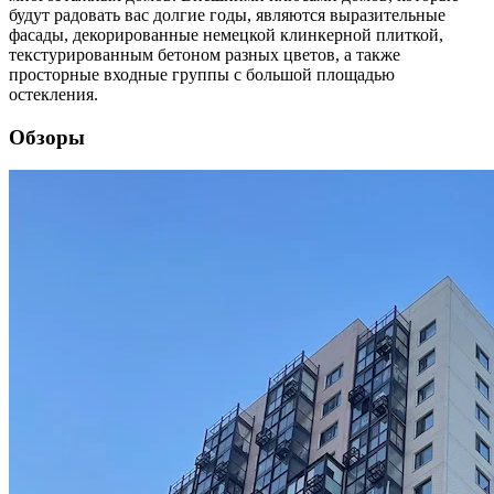
будут радовать вас долгие годы, являются выразительные
фасады, декорированные немецкой клинкерной плиткой,
текстурированным бетоном разных цветов, а также
просторные входные группы с большой площадью
остекления.
Обзоры