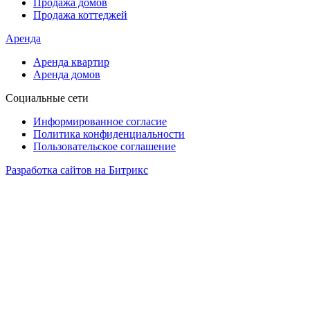
Продажа домов
Продажа коттеджей
Аренда
Аренда квартир
Аренда домов
Социальные сети
Информированное согласие
Политика конфиденциальности
Пользовательское соглашение
Разработка сайтов на Битрикс