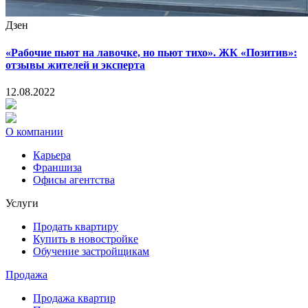
Дзен
«Рабочие пьют на лавочке, но пьют тихо». ЖК «Позитив»:
отзывы жителей и эксперта
12.08.2022
О компании
Карьера
Франшиза
Офисы агентства
Услуги
Продать квартиру
Купить в новостройке
Обучение застройщикам
Продажа
Продажа квартир