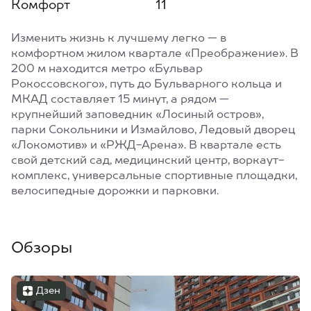
Комфорт
11
Изменить жизнь к лучшему легко — в
комфортном жилом квартале «Преображение». В
200 м находится метро «Бульвар
Рокоссовского», путь до Бульварного кольца и
МКАД составляет 15 минут, а рядом —
крупнейший заповедник «Лосиный остров»,
парки Сокольники и Измайлово, Ледовый дворец
«Локомотив» и «РЖД-Арена». В квартале есть
свой детский сад, медицинский центр, воркаут-
комплекс, универсальные спортивные площадки,
велосипедные дорожки и парковки.
Обзоры
Дзен