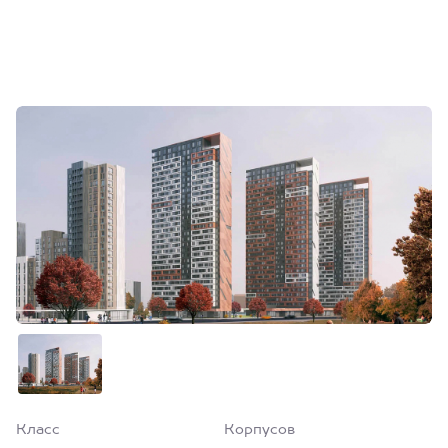
Класс
Корпусов