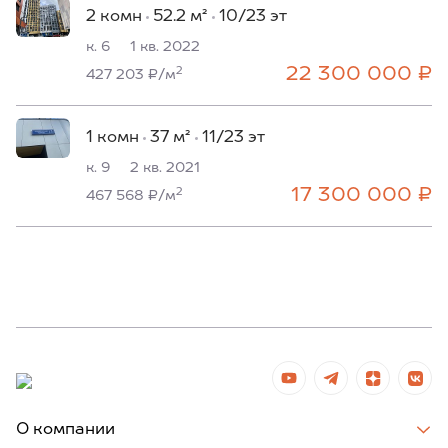
2 комн
52.2 м²
10/23 эт
к. 6
1 кв. 2022
22 300 000 ₽
2
427 203 ₽/м
1 комн
37 м²
11/23 эт
к. 9
2 кв. 2021
17 300 000 ₽
2
467 568 ₽/м
О компании