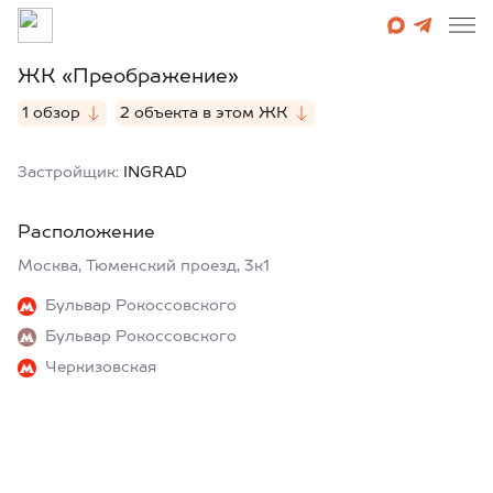
ЖК «Преображение»
1 обзор
2 объекта в этом ЖК
Застройщик:
INGRAD
Расположение
Москва, Тюменский проезд, 3к1
Бульвар Рокоссовского
Бульвар Рокоссовского
Черкизовская