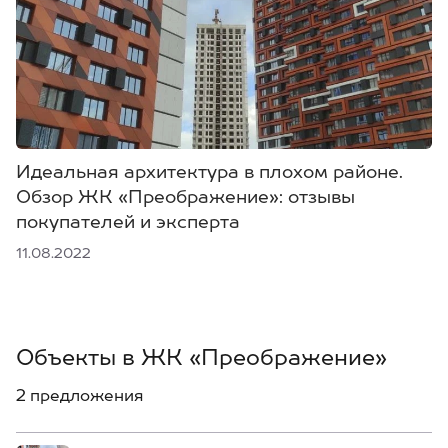
Идеальная архитектура в плохом районе.
Обзор ЖК «Преображение»: отзывы
покупателей и эксперта
11.08.2022
Объекты в ЖК «Преображение»
2 предложения