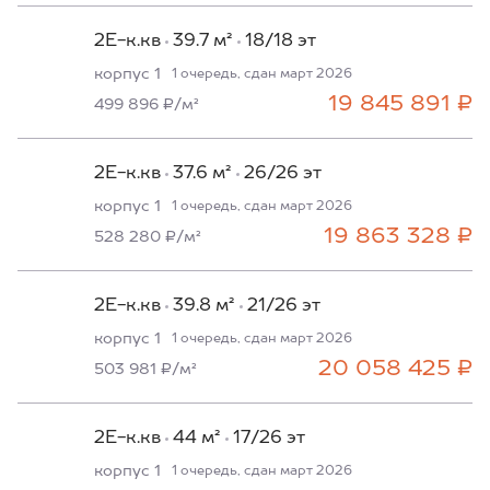
2Е-к.кв
39.7 м²
18/18 эт
корпус 1
1 очередь, сдан март 2026
19 845 891 ₽
499 896 ₽/м²
2Е-к.кв
37.6 м²
26/26 эт
корпус 1
1 очередь, сдан март 2026
19 863 328 ₽
528 280 ₽/м²
2Е-к.кв
39.8 м²
21/26 эт
корпус 1
1 очередь, сдан март 2026
20 058 425 ₽
503 981 ₽/м²
2Е-к.кв
44 м²
17/26 эт
корпус 1
1 очередь, сдан март 2026