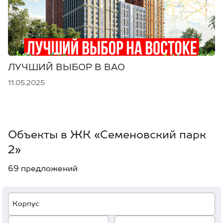
ЛУЧШИЙ ВЫБОР В ВАО
11.05.2025
Объекты в ЖК «Семеновский парк
2»
69 предложений
Корпус