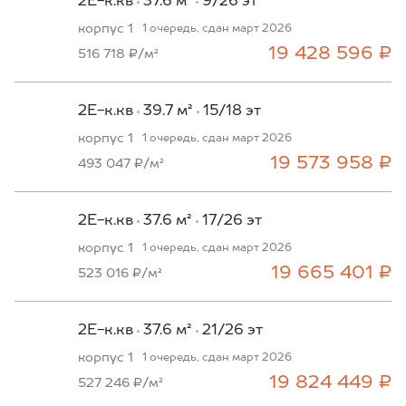
2Е-к.кв
37.6 м²
9/26 эт
корпус 1
1 очередь, сдан март 2026
19 428 596 ₽
516 718 ₽/м²
2Е-к.кв
39.7 м²
15/18 эт
корпус 1
1 очередь, сдан март 2026
19 573 958 ₽
493 047 ₽/м²
2Е-к.кв
37.6 м²
17/26 эт
корпус 1
1 очередь, сдан март 2026
19 665 401 ₽
523 016 ₽/м²
2Е-к.кв
37.6 м²
21/26 эт
корпус 1
1 очередь, сдан март 2026
19 824 449 ₽
527 246 ₽/м²