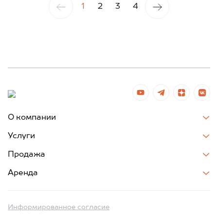
1
2
3
4
О компании
Услуги
Продажа
Аренда
Информированное согласие