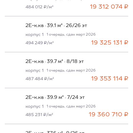
19 312 074 ₽
484 012 ₽/м²
2Е-к.кв
39.1 м²
26/26 эт
корпус 1
1 очередь, сдан март 2026
19 325 131 ₽
494 249 ₽/м²
2Е-к.кв
39.7 м²
8/18 эт
корпус 1
1 очередь, сдан март 2026
19 353 114 ₽
487 484 ₽/м²
2Е-к.кв
39.9 м²
7/24 эт
корпус 1
1 очередь, сдан март 2026
19 360 710 ₽
485 231 ₽/м²