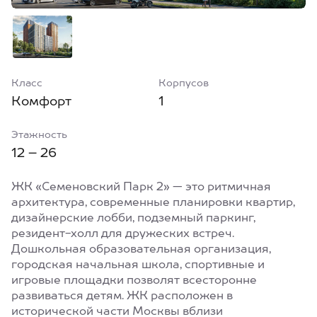
Класс
Корпусов
Комфорт
1
Этажность
12 – 26
ЖК «Семеновский Парк 2» — это ритмичная
архитектура, современные планировки квартир,
дизайнерские лобби, подземный паркинг,
резидент-холл для дружеских встреч.
Дошкольная образовательная организация,
городская начальная школа, спортивные и
игровые площадки позволят всесторонне
развиваться детям. ЖК расположен в
исторической части Москвы вблизи