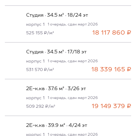
Студия
34.5 м²
18/24 эт
корпус 1
1 очередь, сдан март 2026
18 117 860 ₽
525 155 ₽/м²
Студия
34.5 м²
17/18 эт
корпус 1
1 очередь, сдан март 2026
18 339 165 ₽
531 570 ₽/м²
2Е-к.кв
37.6 м²
3/26 эт
корпус 1
1 очередь, сдан март 2026
19 149 379 ₽
509 292 ₽/м²
2Е-к.кв
39.9 м²
4/24 эт
корпус 1
1 очередь, сдан март 2026