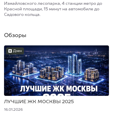
Измайловского лесопарка, 4 станции метро до
Красной площади, 15 минут на автомобиле до
Садового кольца.
Обзоры
Дзен
ЛУЧШИЕ ЖК МОСКВЫ 2025
16.01.2026