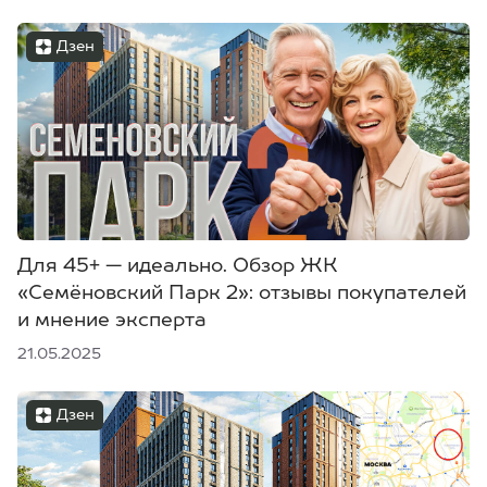
Дзен
Для 45+ — идеально. Обзор ЖК
«Семёновский Парк 2»: отзывы покупателей
и мнение эксперта
21.05.2025
Дзен