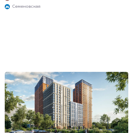
Семеновская