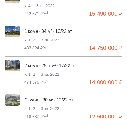
к. 4
3 кв. 2022
15 490 000 ₽
2
442 571 ₽/м
1 комн
34 м²
13/22 эт
к. 1, 2
3 кв. 2022
14 750 000 ₽
2
433 824 ₽/м
2 комн
29.5 м²
17/22 эт
к. 1, 2
3 кв. 2022
14 000 000 ₽
2
474 576 ₽/м
Студия
30 м²
12/22 эт
к. 1, 2
3 кв. 2022
12 500 000 ₽
2
416 667 ₽/м