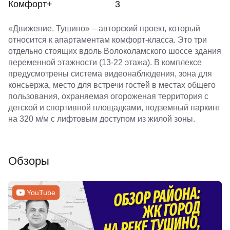
Комфорт+
3
«Движение. Тушино» – авторский проект, который
относится к апартаментам комфорт-класса. Это три
отдельно стоящих вдоль Волоколамского шоссе здания
переменной этажности (13-22 этажа). В комплексе
предусмотрены система видеонаблюдения, зона для
консьержа, место для встречи гостей в местах общего
пользования, охраняемая огороженая территория с
детской и спортивной площадками, подземный паркинг
на 320 м/м с лифтовым доступом из жилой зоны.
Обзоры
YouTube