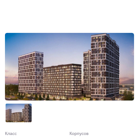
Класс
Корпусов