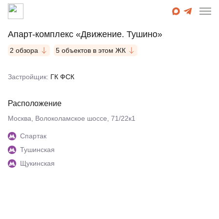
Апарт-комплекс «Движение. Тушино»
2 обзора
5 объектов в этом ЖК
Застройщик:
ГК ФСК
Расположение
Москва, Волоколамское шоссе, 71/22к1
Спартак
Тушинская
Щукинская