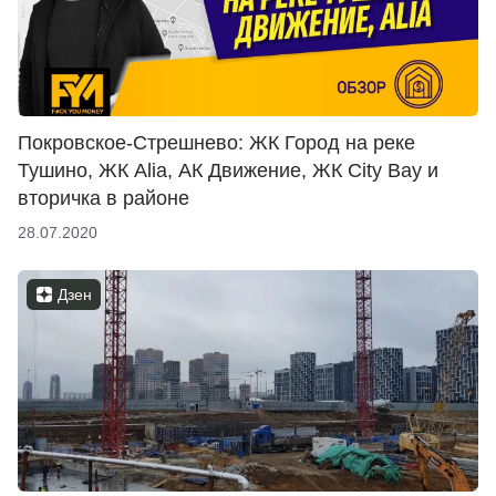
Покровское-Стрешнево: ЖК Город на реке
Тушино, ЖК Alia, АК Движение, ЖК City Bay и
вторичка в районе
28.07.2020
Дзен