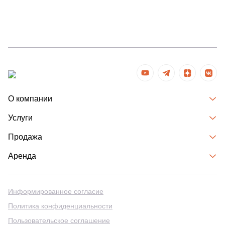
О компании
Услуги
Продажа
Аренда
Информированное согласие
Политика конфиденциальности
Пользовательское соглашение