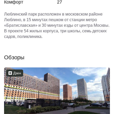
Комфорт
27
Люблинский парк расположен в московском районе
Люблино, в 15 минутах пешком от станции метро
«Братиславская» и 30 минутах езды от центра Москвы.
В проекте 54 жилых корпуса, три школы, семь детских
садов, поликлиника.
Обзоры
Дзен