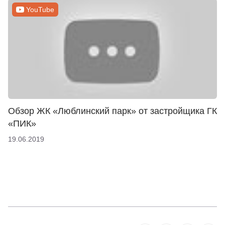
YouTube
Обзор ЖК «Люблинский парк» от застройщика ГК
«ПИК»
19.06.2019