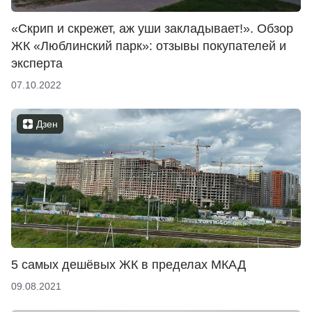
«Скрип и скрежет, аж уши закладывает!». Обзор
ЖК «Люблинский парк»: отзывы покупателей и
эксперта
07.10.2022
Дзен
5 самых дешёвых ЖК в пределах МКАД
09.08.2021