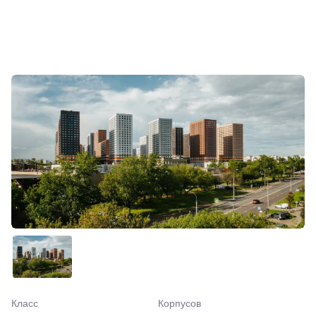
Класс
Корпусов