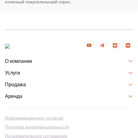
отличный покупательский спрос.
О компании
Услуги
Продажа
Аренда
Информированное согласие
Политика конфиденциальности
Пользовательское соглашение