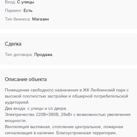
Вход:
С улицы
Паркинг:
Есть
Тип бизнеса:
Магазин
Сделка
Тип договора:
Продажа
Описание объекта
Помещение свободного назначения в ЖК Люблинский парк с
высокой плотностью застройки и обширной потребительской
аудиторией.
Два входа: с улицы и со двора.
Электричество 220В+380В, 28кВт с возможностью увеличения
мощности.
Вентиляция вытяжная, отопление центральное, пожарная
сигнализация в наличии. Благоустроенная территория,