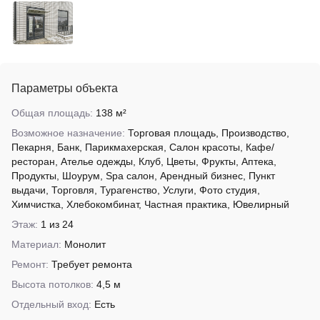
Параметры объекта
Общая площадь:
138 м²
Возможное назначение:
Торговая площадь, Производство,
Пекарня, Банк, Парикмахерская, Салон красоты, Кафе/
ресторан, Ателье одежды, Клуб, Цветы, Фрукты, Аптека,
Продукты, Шоурум, Spa салон, Арендный бизнес, Пункт
выдачи, Торговля, Турагенство, Услуги, Фото студия,
Химчистка, Хлебокомбинат, Частная практика, Ювелирный
Этаж:
1 из 24
Материал:
Монолит
Ремонт:
Требует ремонта
Высота потолков:
4,5 м
Отдельный вход:
Есть