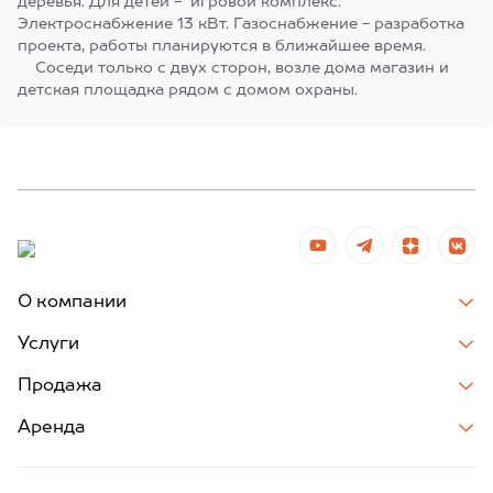
деревья. Для детей - игровой комплекс.
Электроснабжение 13 кВт. Газоснабжение - разработка
проекта, работы планируются в ближайшее время.
Соседи только с двух сторон, возле дома магазин и
детская площадка рядом с домом охраны.
О компании
Услуги
Продажа
Аренда