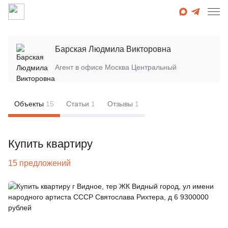
Барская Людмила Викторовна
Агент в офисе
Москва Центральный
Объекты
15
Статьи
1
Отзывы
1
Купить квартиру
15 предложений