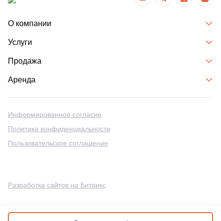
О компании
Услуги
Продажа
Аренда
Информированное согласие
Политика конфиденциальности
Пользовательское соглашение
Разработка сайтов на Битрикс