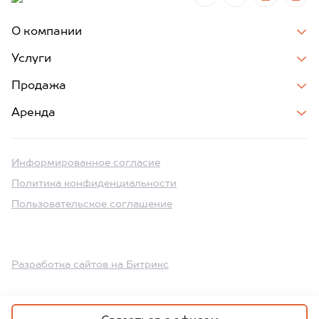
О компании
Услуги
Продажа
Аренда
Информированное согласие
Политика конфиденциальности
Пользовательское соглашение
Разработка сайтов на Битрикс