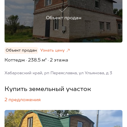
Объект продан
Объект продан
Узнать цену
Коттедж
238.5 м²
2 этажа
Хабаровский край, рп Переяславка, ул Ульянова, д 3
Купить земельный участок
2 предложения