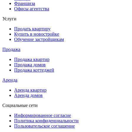
Франшиза
Офисы агентства
Услуги
Продать квартиру
Купить в новостройке
Обучение застройщикам
Продажа
Продажа квартир
Продажа домов
Продажа коттеджей
Аренда
Аренда квартир
Аренда домов
Социальные сети
Информированное согласие
Политика конфиденциальности
Пользовательское соглашение