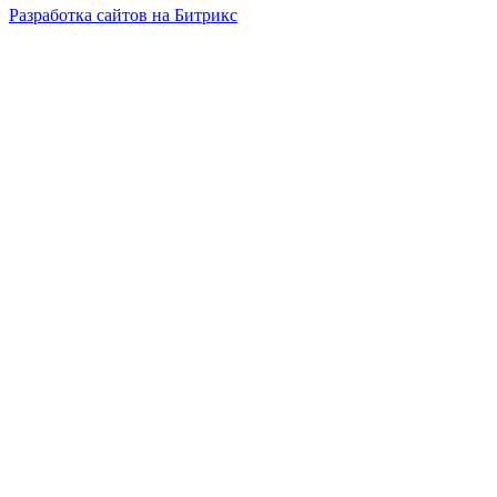
Разработка сайтов на Битрикс