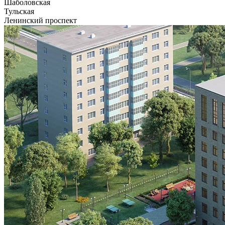
Шаболовская
Тульская
Ленинский проспект