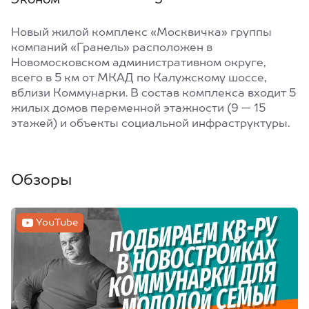
Эконом
5
Новый жилой комплекс «Москвичка» группы
компаний «Гранель» расположен в
Новомосковском административном округе,
всего в 5 км от МКАД по Калужскому шоссе,
вблизи Коммунарки. В состав комплекса входит 5
жилых домов переменной этажности (9 — 15
этажей) и объекты социальной инфраструктуры.
Обзоры
YouTube