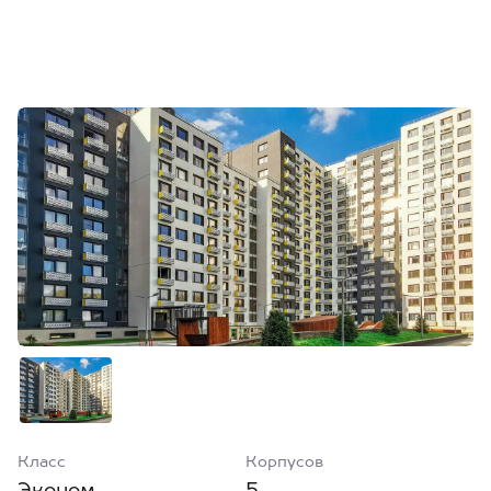
Класс
Корпусов