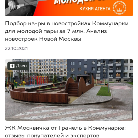
Подбор кв-ры в новостройках Коммунарки
для молодой пары за 7 млн. Анализ
новостроек Новой Москвы
22.10.2021
Дзен
ЖК Москвичка от Гранель в Коммунарке:
отзывы покупателей и экспертов