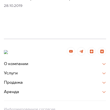
28.10.2019
О компании
Услуги
Продажа
Аренда
Информированное согласие