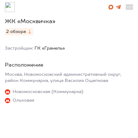
ЖК «Москвичка»
2 обзора
Застройщик:
ГК «Гранель»
Расположение
Москва, Новомосковский административный округ,
район Коммунарка, улица Василия Ощепкова
Новомосковская (Коммунарка)
Ольховая