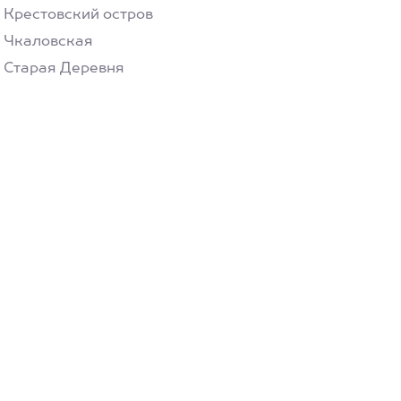
Крестовский остров
Чкаловская
Старая Деревня