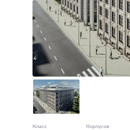
Класс
Корпусов