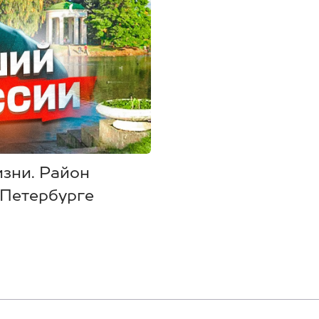
зни. Район
-Петербурге