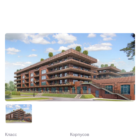
Класс
Корпусов