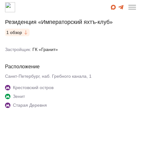
Резиденция «Императорский яхтъ-клуб»
1 обзор
Застройщик:
ГК «Гранит»
Расположение
Санкт-Петербург, наб. Гребного канала, 1
Крестовский остров
Зенит
Старая Деревня