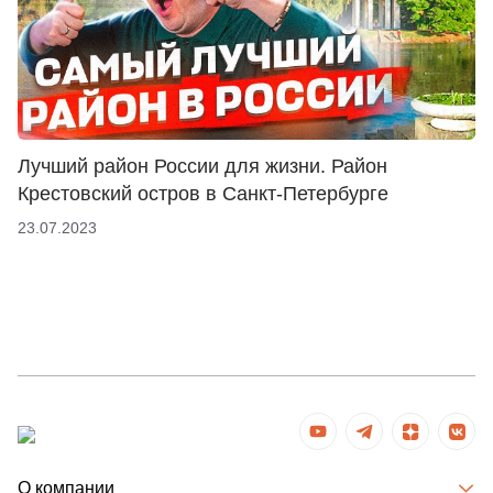
Лучший район России для жизни. Район
Крестовский остров в Санкт-Петербурге
23.07.2023
О компании