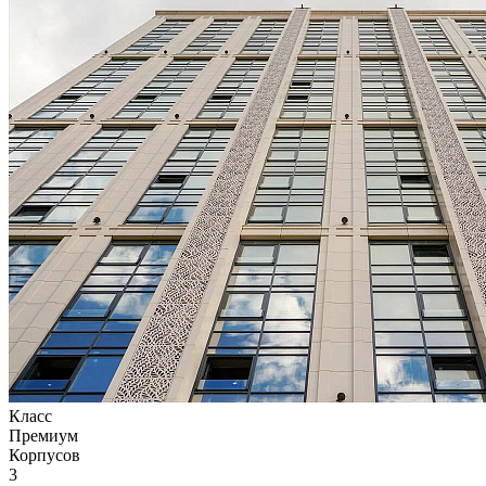
Класс
Премиум
Корпусов
3