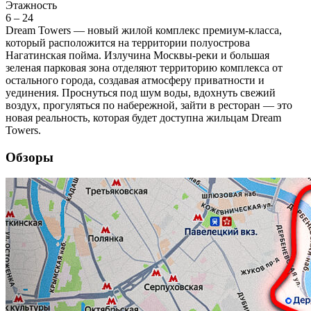
Этажность
6 – 24
Dream Towers — новый жилой комплекс премиум-класса,
который расположится на территории полуострова
Нагатинская пойма. Излучина Москвы-реки и большая
зеленая парковая зона отделяют территорию комплекса от
остального города, создавая атмосферу приватности и
уединения. Проснуться под шум воды, вдохнуть свежий
воздух, прогуляться по набережной, зайти в ресторан — это
новая реальность, которая будет доступна жильцам Dream
Towers.
Обзоры