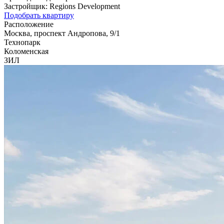
Застройщик:
Regions Development
Подобрать квартиру
Расположение
Москва, проспект Андропова, 9/1
Технопарк
Коломенская
ЗИЛ