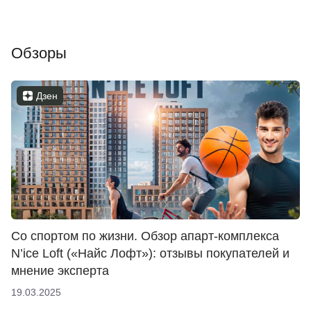
Обзоры
Дзен
Со спортом по жизни. Обзор апарт-комплекса
N’ice Loft («Найс Лофт»): отзывы покупателей и
мнение эксперта
19.03.2025