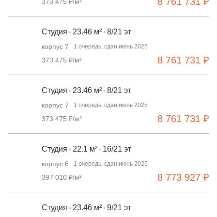
8 761 731 ₽
373 475 ₽/м²
Студия
23.46 м²
8/21 эт
корпус 7
1 очередь, сдан июнь 2025
8 761 731 ₽
373 475 ₽/м²
Студия
23.46 м²
8/21 эт
корпус 7
1 очередь, сдан июнь 2025
8 761 731 ₽
373 475 ₽/м²
Студия
22.1 м²
16/21 эт
корпус 6
1 очередь, сдан июнь 2025
8 773 927 ₽
397 010 ₽/м²
Студия
23.46 м²
9/21 эт