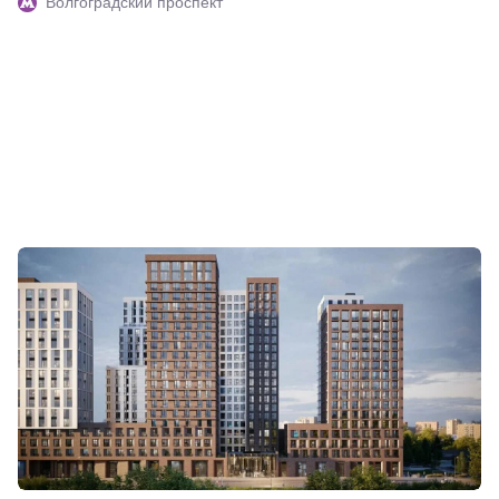
Волгоградский проспект