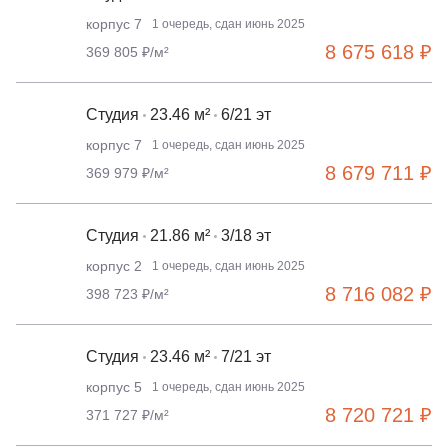
корпус 7
1 очередь, сдан июнь 2025
8 675 618 ₽
369 805 ₽/м²
Студия
23.46 м²
6/21 эт
корпус 7
1 очередь, сдан июнь 2025
8 679 711 ₽
369 979 ₽/м²
Студия
21.86 м²
3/18 эт
корпус 2
1 очередь, сдан июнь 2025
8 716 082 ₽
398 723 ₽/м²
Студия
23.46 м²
7/21 эт
корпус 5
1 очередь, сдан июнь 2025
8 720 721 ₽
371 727 ₽/м²