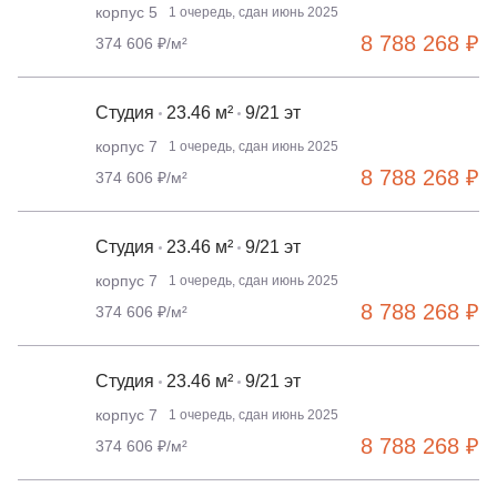
корпус 5
1 очередь, сдан июнь 2025
8 788 268 ₽
374 606 ₽/м²
Студия
23.46 м²
9/21 эт
корпус 7
1 очередь, сдан июнь 2025
8 788 268 ₽
374 606 ₽/м²
Студия
23.46 м²
9/21 эт
корпус 7
1 очередь, сдан июнь 2025
8 788 268 ₽
374 606 ₽/м²
Студия
23.46 м²
9/21 эт
корпус 7
1 очередь, сдан июнь 2025
8 788 268 ₽
374 606 ₽/м²