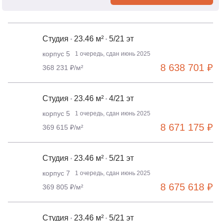
Студия
23.46 м²
5/21 эт
корпус 5
1 очередь, сдан июнь 2025
8 638 701 ₽
368 231 ₽/м²
Студия
23.46 м²
4/21 эт
корпус 5
1 очередь, сдан июнь 2025
8 671 175 ₽
369 615 ₽/м²
Студия
23.46 м²
5/21 эт
корпус 7
1 очередь, сдан июнь 2025
8 675 618 ₽
369 805 ₽/м²
Студия
23.46 м²
5/21 эт