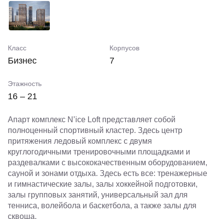
Класс
Корпусов
Бизнес
7
Этажность
16 – 21
Апарт комплекс N’ice Loft представляет собой
полноценный спортивный кластер. Здесь центр
притяжения ледовый комплекс с двумя
круглогодичными тренировочными площадками и
раздевалками с высококачественным оборудованием,
сауной и зонами отдыха. Здесь есть все: тренажерные
и гимнастические залы, залы хоккейной подготовки,
залы групповых занятий, универсальный зал для
тенниса, волейбола и баскетбола, а также залы для
сквоша.