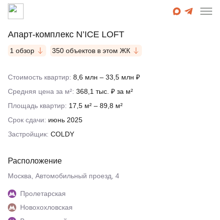
Апарт-комплекс N’ICE LOFT
1 обзор
350 объектов в этом ЖК
Стоимость квартир:
8,6 млн – 33,5 млн ₽
Средняя цена за м²:
368,1 тыс. ₽ за м²
Площадь квартир:
17,5 м² – 89,8 м²
Срок сдачи:
июнь 2025
Застройщик:
COLDY
Расположение
Москва, Автомобильный проезд, 4
Пролетарская
Новохохловская