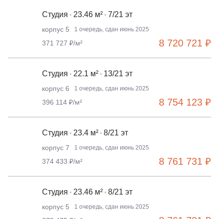
Студия
23.46 м²
7/21 эт
корпус 5
1 очередь, сдан июнь 2025
8 720 721 ₽
371 727 ₽/м²
Студия
22.1 м²
13/21 эт
корпус 6
1 очередь, сдан июнь 2025
8 754 123 ₽
396 114 ₽/м²
Студия
23.4 м²
8/21 эт
корпус 7
1 очередь, сдан июнь 2025
8 761 731 ₽
374 433 ₽/м²
Студия
23.46 м²
8/21 эт
корпус 5
1 очередь, сдан июнь 2025