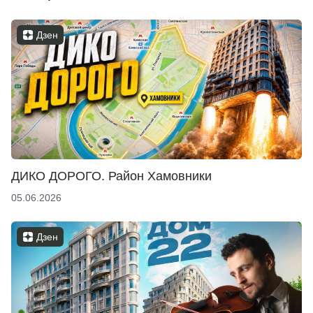
Дзен
ДИКО ДОРОГО. Район Хамовники
05.06.2026
Дзен