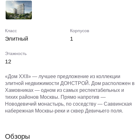
Класс
Корпусов
Элитный
1
Этажность
12
«Дом XXII» — лучшее предложение из коллекции
элитной недвижимости ДОНСТРОЙ. Дом расположен в
Хамовниках — одном из самых респектабельных и
тихих районов Москвы. Прямо напротив —
Новодевичий монастырь, по соседству — Саввинская
набережная Москвы-реки и сквер Девичьего поля.
Обзоры