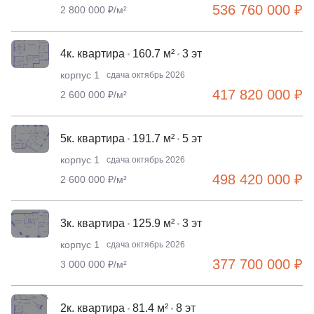
536 760 000 ₽
2 800 000 ₽/м²
4к. квартира
160.7 м²
3 эт
корпус 1
сдача октябрь 2026
417 820 000 ₽
2 600 000 ₽/м²
5к. квартира
191.7 м²
5 эт
корпус 1
сдача октябрь 2026
498 420 000 ₽
2 600 000 ₽/м²
3к. квартира
125.9 м²
3 эт
корпус 1
сдача октябрь 2026
377 700 000 ₽
3 000 000 ₽/м²
2к. квартира
81.4 м²
8 эт