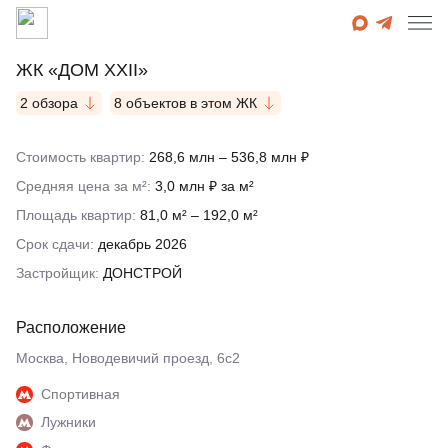
ЖК «ДОМ XXII»
2 обзора
8 объектов в этом ЖК
Стоимость квартир:
268,6 млн – 536,8 млн ₽
Средняя цена за м²:
3,0 млн ₽ за м²
Площадь квартир:
81,0 м² – 192,0 м²
Срок сдачи:
декабрь 2026
Застройщик:
ДОНСТРОЙ
Расположение
Москва, Новодевичий проезд, 6с2
Спортивная
Лужники