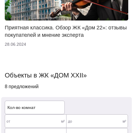
Приятная классика. Обзор ЖК «Дом 22»: отзывы
покупателей и мнение эксперта
28.06.2024
Объекты в ЖК «ДОМ XXII»
8 предложений
Кол-во комнат
от
м²
до
м²