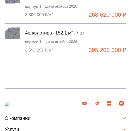
корпус 1
сдача октябрь 2026
268 620 000 ₽
3 300 000 ₽/м²
4к. квартира
152.1 м²
7 эт
корпус 1
сдача октябрь 2026
395 200 000 ₽
2 598 291 ₽/м²
О компании
Услуги