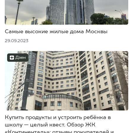
Самые высокие жилые дома Москвы
29.09.2023
Дзен
Купить продукты и устроить ребёнка в
школу — целый квест. Обзор ЖК
«Континенталь»: отзывы покупателей и