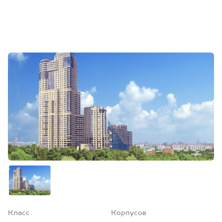
Класс
Корпусов