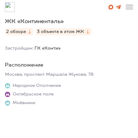
ЖК «Континенталь»
2 обзора
3 объекта в этом ЖК
Застройщик:
ГК «Конти»
Расположение
Москва, проспект Маршала Жукова, 78
Народное Ополчение
Октябрьское поле
Мнёвники