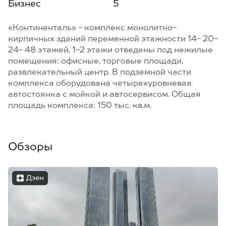
Бизнес
5
«Континенталь» - комплекс монолитно-
кирпичных зданий переменной этажности 14- 20-
24- 48 этажей, 1-2 этажи отведены под нежилые
помещения: офисные, торговые площади,
развлекательный центр. В подземной части
комплекса оборудована четырехуровневая
автостоянка с мойкой и автосервисом. Общая
площадь комплекса: 150 тыс. кв.м.
Обзоры
Дзен