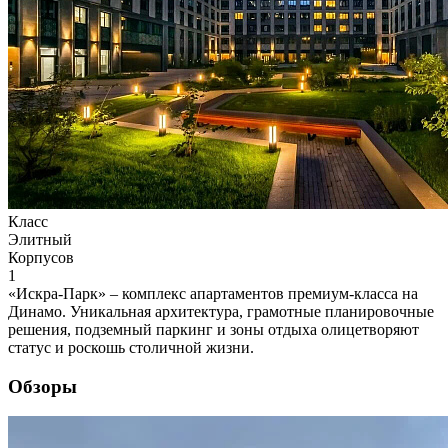
Класс
Элитный
Корпусов
1
«Искра-Парк» – комплекс апартаментов премиум-класса на
Динамо. Уникальная архитектура, грамотные планировочные
решения, подземный паркинг и зоны отдыха олицетворяют
статус и роскошь столичной жизни.
Обзоры