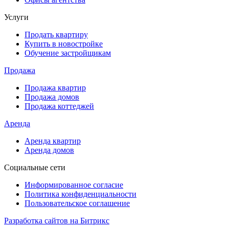
Услуги
Продать квартиру
Купить в новостройке
Обучение застройщикам
Продажа
Продажа квартир
Продажа домов
Продажа коттеджей
Аренда
Аренда квартир
Аренда домов
Социальные сети
Информированное согласие
Политика конфиденциальности
Пользовательское соглашение
Разработка сайтов на Битрикс