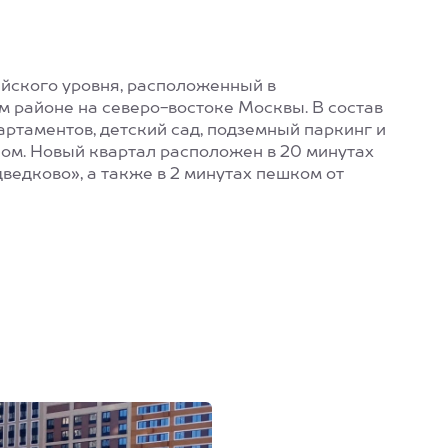
йского уровня, расположенный в
 районе на северо-востоке Москвы. В состав
артаментов, детский сад, подземный паркинг и
ом. Новый квартал расположен в 20 минутах
ведково», а также в 2 минутах пешком от