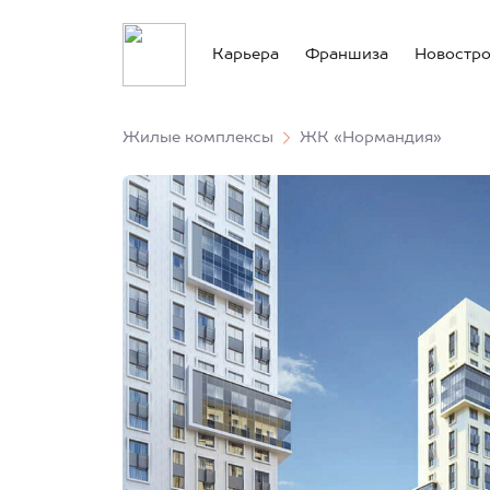
Карьера
Франшиза
Новостр
Жилые комплексы
ЖК «Нормандия»