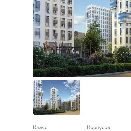
Класс
Корпусов