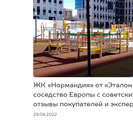
ЖК «Нормандия» от «Эталон
соседство Европы с советск
отзывы покупателей и экспе
29.04.2022