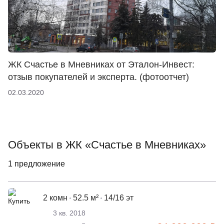
ЖК Счастье в Мневниках от Эталон-Инвест:
отзыв покупателей и эксперта. (фотоотчет)
02.03.2020
Объекты в ЖК «Счастье в Мневниках»
1 предложение
2 комн
52.5 м²
14/16 эт
3 кв. 2018