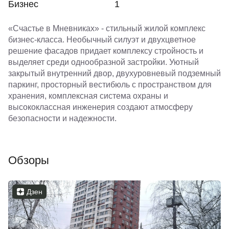
Бизнес
1
«Счастье в Мневниках» - стильный жилой комплекс
бизнес-класса. Необычный силуэт и двухцветное
решение фасадов придает комплексу стройность и
выделяет среди однообразной застройки. Уютный
закрытый внутренний двор, двухуровневый подземный
паркинг, просторный вестибюль с пространством для
хранения, комплексная система охраны и
высококлассная инженерия создают атмосферу
безопасности и надежности.
Обзоры
Дзен