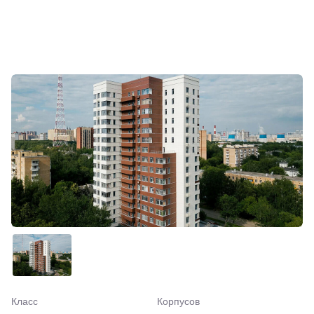
Класс
Корпусов