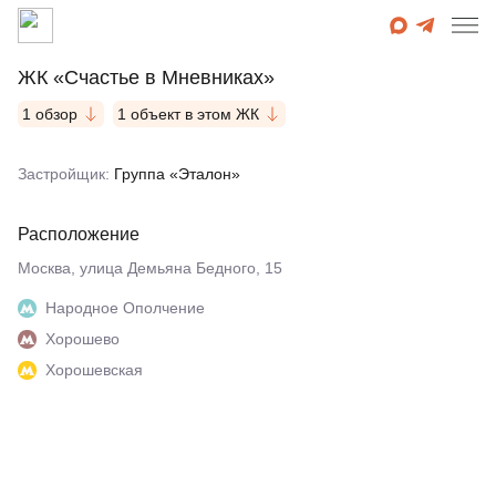
ЖК «Счастье в Мневниках»
1 обзор
1 объект в этом ЖК
Застройщик:
Группа «Эталон»
Расположение
Москва, улица Демьяна Бедного, 15
Народное Ополчение
Хорошево
Хорошевская