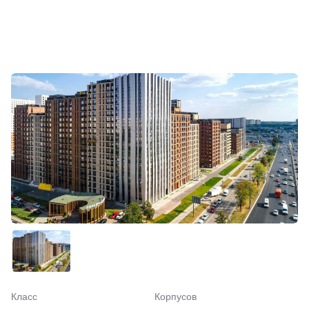
Класс
Корпусов