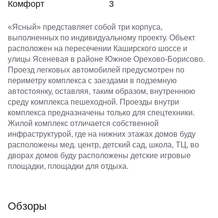
Комфорт
3
«Ясный» представляет собой три корпуса,
выполненных по индивидуальному проекту. Объект
расположен на пересечении Каширского шоссе и
улицы Ясеневая в районе Южное Орехово-Борисово.
Проезд легковых автомобилей предусмотрен по
периметру комплекса с заездами в подземную
автостоянку, оставляя, таким образом, внутреннюю
среду комплекса пешеходной. Проезды внутри
комплекса предназначены только для спецтехники.
Жилой комплекс отличается собственной
инфраструктурой, где на нижних этажах домов буду
расположены мед. центр, детский сад, школа, ТЦ, во
дворах домов буду расположены детские игровые
площадки, площадки для отдыха.
Обзоры