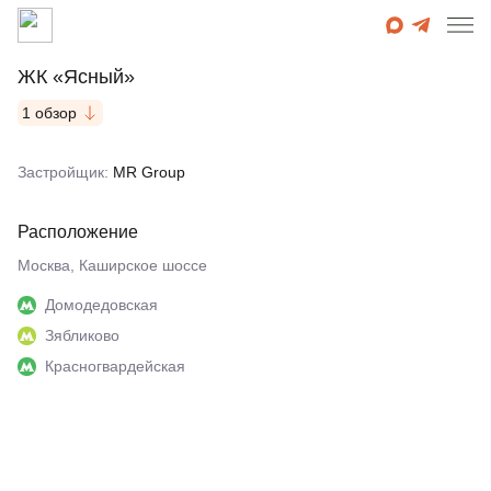
ЖК «Ясный»
1 обзор
Застройщик:
MR Group
Расположение
Москва, Каширское шоссе
Домодедовская
Зябликово
Красногвардейская