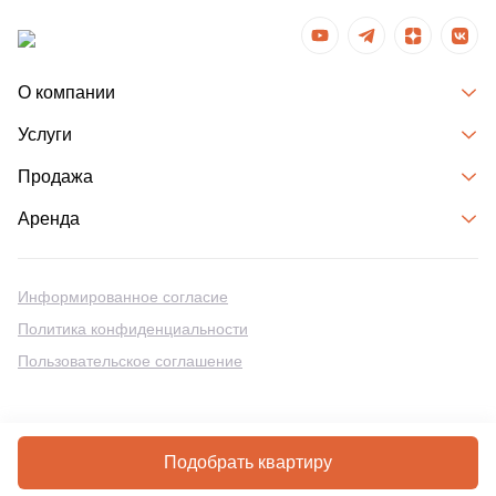
О компании
Услуги
Продажа
Аренда
Информированное согласие
Политика конфиденциальности
Пользовательское соглашение
Разработка сайтов на Битрикс
Подобрать квартиру