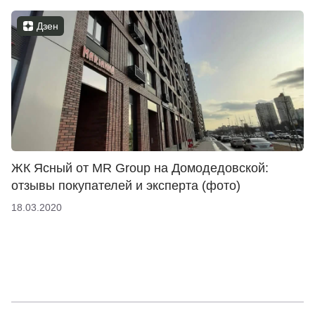
Дзен
ЖК Ясный от MR Group на Домодедовской:
отзывы покупателей и эксперта (фото)
18.03.2020