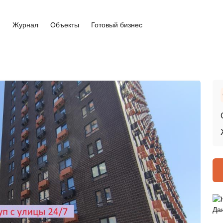
и
Журнал
Объекты
Готовый бизнес