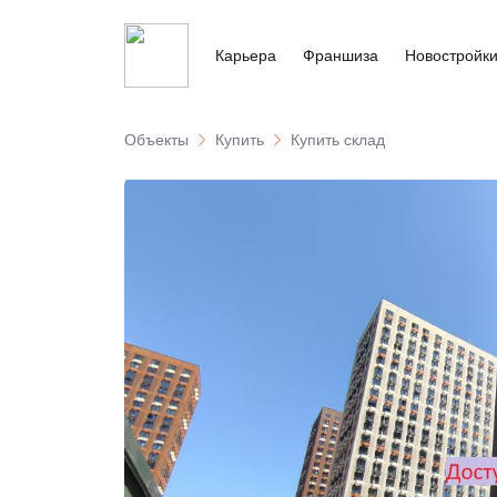
Карьера
Франшиза
Новостройк
Объекты
Купить
Купить склад