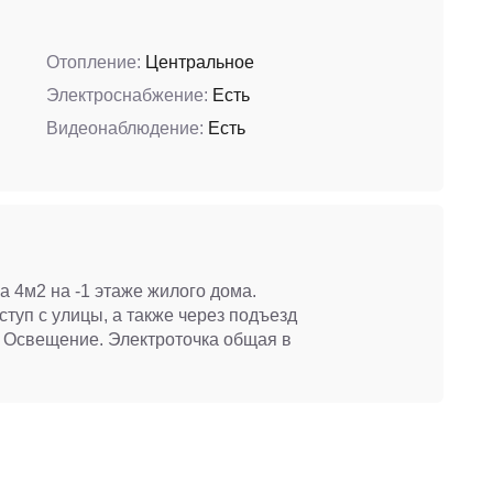
Отопление:
Центральное
Электроснабжение:
Есть
Видеонаблюдение:
Есть
 4м2 на -1 этаже жилого дома.
ступ с улицы, а также через подъезд
ж. Освещение. Электроточка общая в