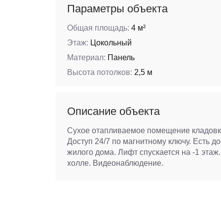
Параметры объекта
Общая площадь:
4 м²
Этаж:
Цокольный
Материал:
Панель
Высота потолков:
2,5 м
Описание объекта
Сухое отапливаемое помещение кладовка
Доступ 24/7 по магнитному ключу. Есть до
жилого дома. Лифт спускается на -1 эта
холле. Видеонаблюдение.