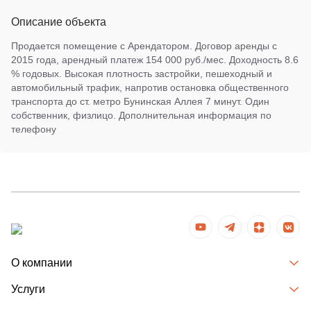
Описание объекта
Продается помещение с Арендатором. Договор аренды с
2015 года, арендный платеж 154 000 руб./мес. Доходность 8.6
% годовых. Высокая плотность застройки, пешеходный и
автомобильный трафик, напротив остановка общественного
транспорта до ст. метро Бунинская Аллея 7 минут. Один
собственник, физлицо. Дополнительная информация по
телефону
О компании
Услуги