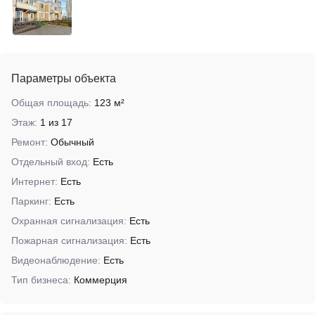
Параметры объекта
Общая площадь:
123 м²
Этаж:
1 из 17
Ремонт:
Обычный
Отдельный вход:
Есть
Интернет:
Есть
Паркинг:
Есть
Охранная сигнализация:
Есть
Пожарная сигнализация:
Есть
Видеонаблюдение:
Есть
Тип бизнеса:
Коммерция