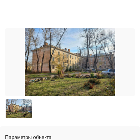
Параметры объекта