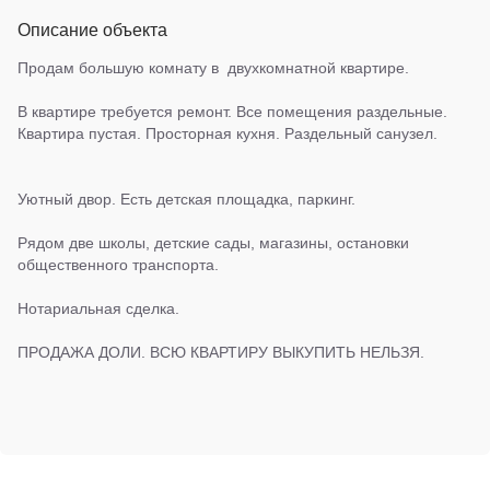
Описание объекта
Продам большую комнату в двухкомнатной квартире.
В квартире требуется ремонт. Все помещения раздельные.
Квартира пустая. Просторная кухня. Раздельный санузел.
Уютный двор. Есть детская площадка, паркинг.
Рядом две школы, детские сады, магазины, остановки
общественного транспорта.
Нотариальная сделка.
ПРОДАЖА ДОЛИ. ВСЮ КВАРТИРУ ВЫКУПИТЬ НЕЛЬЗЯ.