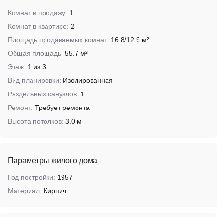
Комнат в продажу:
1
Комнат в квартире:
2
Площадь продаваемых комнат:
16.8/12.9 м²
Общая площадь:
55.7 м²
Этаж:
1 из 3
Вид планировки:
Изолированная
Раздельных санузлов:
1
Ремонт:
Требует ремонта
Высота потолков:
3,0 м
Параметры жилого дома
Год постройки:
1957
Материал:
Кирпич