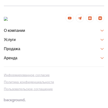
О компании
Услуги
Продажа
Аренда
Информированное согласие
Политика конфиденциальности
Пользовательское соглашение