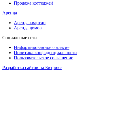
Продажа коттеджей
Аренда
Аренда квартир
Аренда домов
Социальные сети
Информированное согласие
Политика конфиденциальности
Пользовательское соглашение
Разработка сайтов на Битрикс