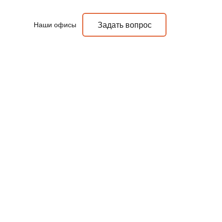
Наши офисы
Задать вопрос