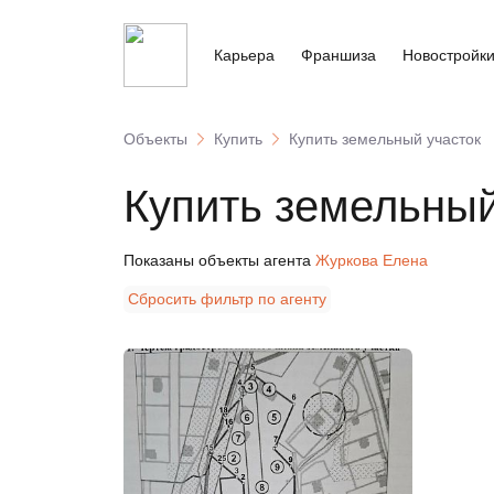
Карьера
Франшиза
Новостройк
Объекты
Купить
Купить земельный участок
Купить земельны
Показаны объекты агента
Журкова Елена
Сбросить фильтр по агенту