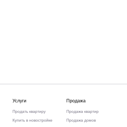
Услуги
Продажа
Продать квартиру
Продажа квартир
Купить в новостройке
Продажа домов