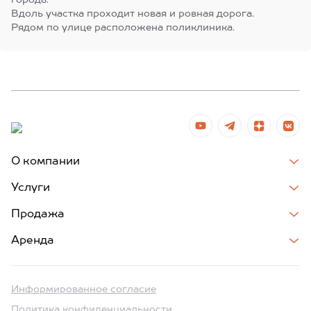
города.
Вдоль участка проходит новая и ровная дорога.
Рядом по улице расположена поликлиника.
О компании
Услуги
Продажа
Аренда
Информированное согласие
Политика конфиденциальности