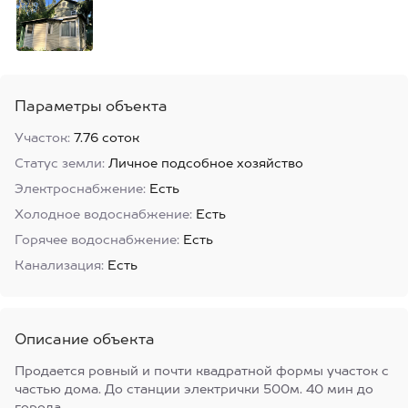
Параметры объекта
Участок:
7.76 соток
Статус земли:
Личное подсобное хозяйство
Электроснабжение:
Есть
Холодное водоснабжение:
Есть
Горячее водоснабжение:
Есть
Канализация:
Есть
Описание объекта
Продается ровный и почти квадратной формы участок с
частью дома. До станции электрички 500м. 40 мин до