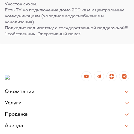
Участок сухой.
Есть ТУ на подключение дома 200.кв.м к центральным
коммуникациям (холодное водоснабжение и
канализация)
Подходит под ипотеку с государственной поддержкой!!!
1 собственник. Оперативный показ!
О компании
Услуги
Продажа
Аренда