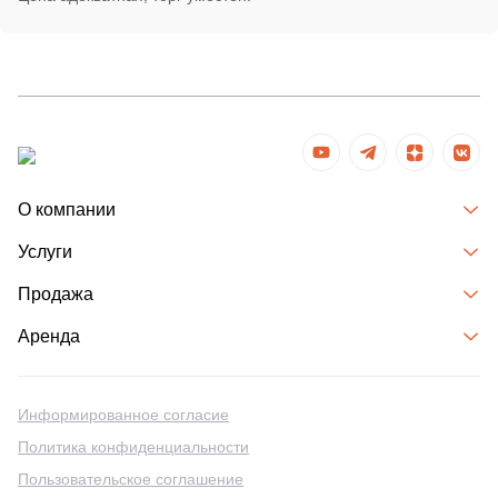
О компании
Услуги
Продажа
Аренда
Информированное согласие
Политика конфиденциальности
Пользовательское соглашение