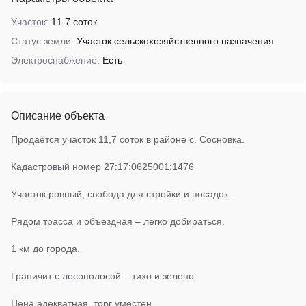
Участок:
11.7 соток
Статус земли:
Участок сельскохозяйственного назначения
Электроснабжение:
Есть
Описание объекта
Продаётся участок 11,7 соток в районе с. Сосновка.
Кадастровый номер 27:17:0625001:1476
Участок ровный, свобода для стройки и посадок.
Рядом трасса и объездная – легко добираться.
1 км до города.
Граничит с лесополосой – тихо и зелено.
Цена адекватная, торг уместен.