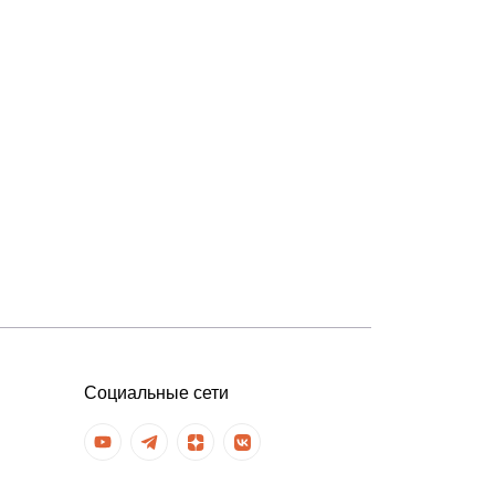
Социальные сети