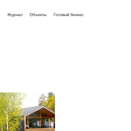
и
Журнал
Объекты
Готовый бизнес