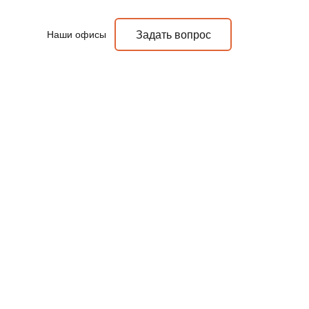
Наши офисы
Задать вопрос