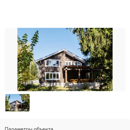
Параметры объекта