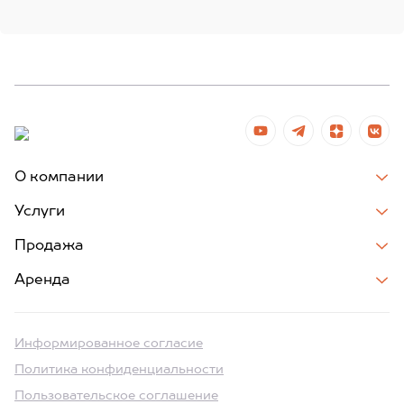
О компании
Услуги
Продажа
Аренда
Информированное согласие
Политика конфиденциальности
Пользовательское соглашение