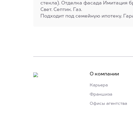
стекла). Отделка фасада Имитация б
Свет. Септик. Газ.
Подходит под семейную ипотеку. Гар
О компании
Карьера
Франшиза
Офисы агентства