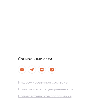
Социальные сети
Информированное согласие
Политика конфиденциальности
Пользовательское соглашение