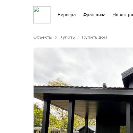
Карьера
Франшиза
Новостр
Объекты
Купить
Купить дом