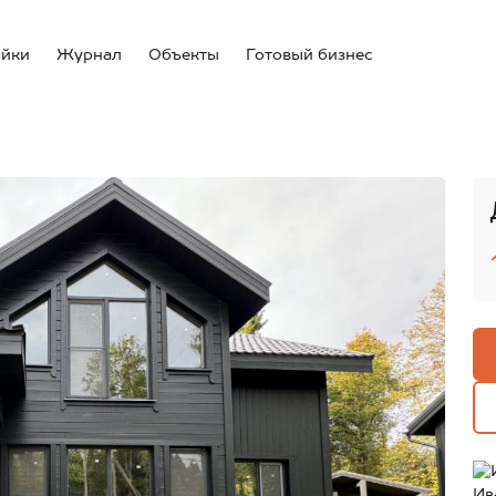
ойки
Журнал
Объекты
Готовый бизнес