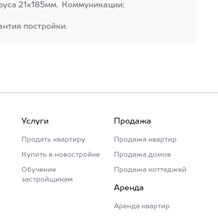
руса 21х185мм. Коммуникации:
антия постройки.
Услуги
Продажа
Продать квартиру
Продажа квартир
Купить в новостройке
Продажа домов
Обучение
Продажа коттеджей
застройщикам
Аренда
Аренда квартир