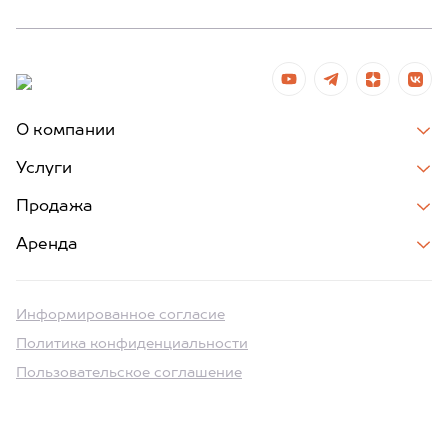
О компании
Услуги
Продажа
Аренда
Информированное согласие
Политика конфиденциальности
Пользовательское соглашение