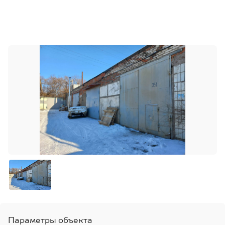
Параметры объекта